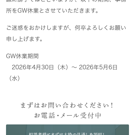
所をGW休業とさせていただきます。
ご迷惑をおかけしますが、何卒よろしくお願い
申し上げます。
GW休業期間
2026年4月30日（木）～ 2026年5月6日
（水）