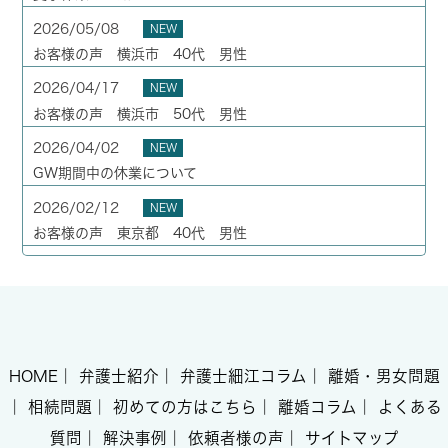
2026/05/08
NEW
お客様の声 横浜市 40代 男性
2026/04/17
NEW
お客様の声 横浜市 50代 男性
2026/04/02
NEW
GW期間中の休業について
2026/02/12
NEW
お客様の声 東京都 40代 男性
HOME
｜
弁護士紹介
｜
弁護士細江コラム
｜
離婚・男女問題
｜
相続問題
｜
初めての方はこちら
｜
離婚コラム
｜
よくある
質問
｜
解決事例
｜
依頼者様の声
｜
サイトマップ