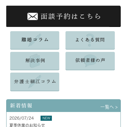
新着情報
一覧へ >
2026/07/24
NEW
夏季休業のお知らせ