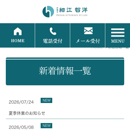
HOME
新着情報一覧
新着情報一覧
NEW
2026/07/24
夏季休業のお知らせ
NEW
2026/05/08