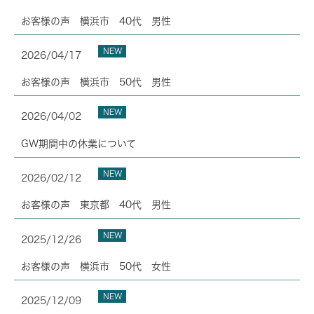
お客様の声 横浜市 40代 男性
NEW
2026/04/17
お客様の声 横浜市 50代 男性
NEW
2026/04/02
GW期間中の休業について
NEW
2026/02/12
お客様の声 東京都 40代 男性
NEW
2025/12/26
お客様の声 横浜市 50代 女性
NEW
2025/12/09