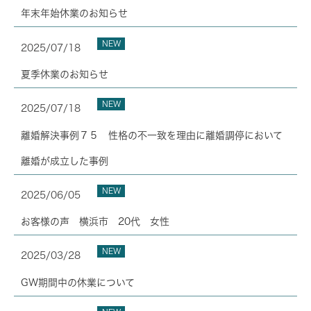
年末年始休業のお知らせ
NEW
2025/07/18
夏季休業のお知らせ
NEW
2025/07/18
離婚解決事例７５ 性格の不一致を理由に離婚調停において
離婚が成立した事例
NEW
2025/06/05
お客様の声 横浜市 20代 女性
NEW
2025/03/28
GW期間中の休業について