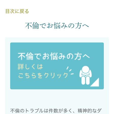
目次に戻る
不倫でお悩みの方へ
不倫のトラブルは件数が多く、精神的なダ