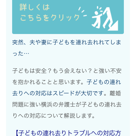
突然、夫や妻に子どもを連れ去れれてしま
った…
子どもは安全？もう会えない？と強い不安
を抱かれることと思います。
子どもの連れ
去りへの対応はスピードが大切です
。
離婚
問題に強い横浜の弁護士が子どもの連れ去
りへの対応について解説
します。
【子どもの連れ去りトラブルへの対応方