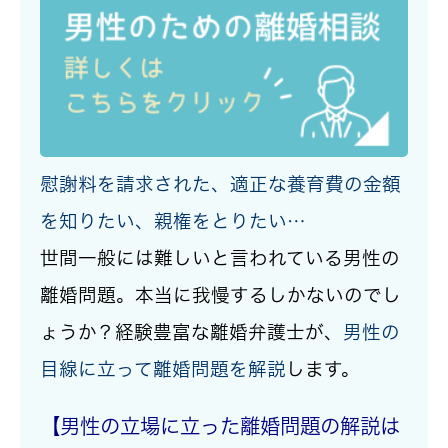
慰謝料を請求された、適正な養育費の金額
を知りたい、親権をとりたい…
世間一般には難しいと言われている男性の
離婚問題
。本当に我慢するしかないのでし
ょうか？
経験豊富な離婚弁護士が、
男性の
目線に立って離婚問題を解説
します。
【男性の立場に立った離婚問題の解説は