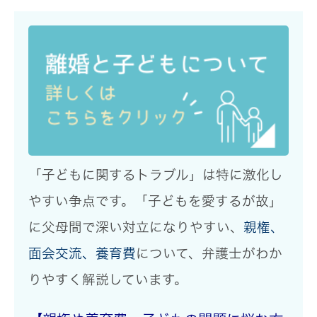
「子どもに関するトラブル」は特に激化し
やすい争点
です。「子どもを愛するが故」
に父母間で深い対立になりやすい、
親権、
面会交流、養育費
について、
弁護士がわか
りやすく解説
しています。