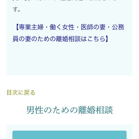
す。
【専業主婦・働く女性・医師の妻・公務
員の妻のための離婚相談はこちら】
目次に戻る
男性のための離婚相談