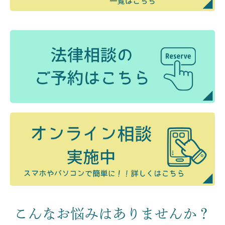
こんなお悩みはありませんか？