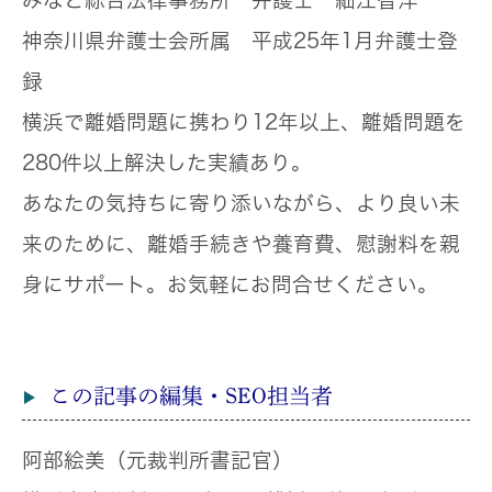
みなと綜合法律事務所 弁護士 細江智洋
神奈川県弁護士会所属 平成25年1月弁護士登
録
横浜で離婚問題に携わり12年以上、離婚問題を
280件以上解決した実績あり。
あなたの気持ちに寄り添いながら、より良い未
来のために、離婚手続きや養育費、慰謝料を親
身にサポート。お気軽にお問合せください。
この記事の編集・SEO担当者
阿部絵美（元裁判所書記官）