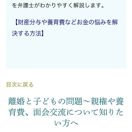
を弁護士がわかりやすく解説
します
。
【財産分与や養育費などお金の悩みを解
決する方法】
目次に戻る
離婚と子どもの問題～親権や養
育費、面会交流について知りた
い方へ