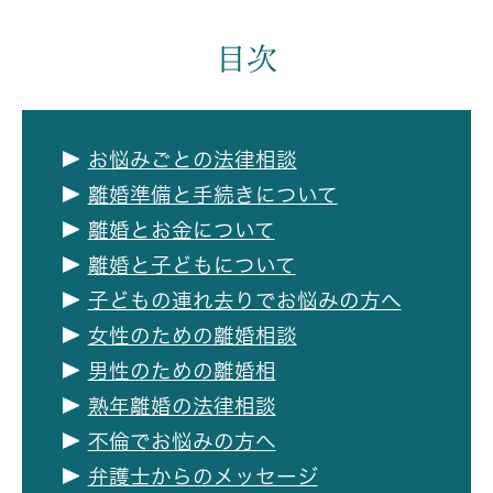
目次
お悩みごとの法律相談
離婚準備と手続きについて
離婚とお金について
離婚と子どもについて
子どもの連れ去りでお悩みの方へ
女性のための離婚相談
男性のための離婚相
熟年離婚の法律相談
不倫でお悩みの方へ
弁護士からのメッセージ