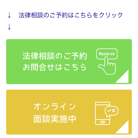
↓ 法律相談のご予約はこちらをクリック
↓