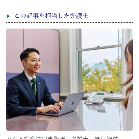
この記事を担当した弁護士