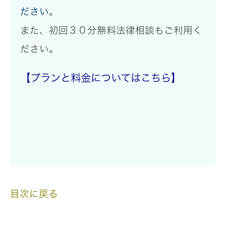
ださい
。
また、
初回３０分無料法律相談
もご利用く
ださい。
【プランと料金についてはこちら】
目次に戻る