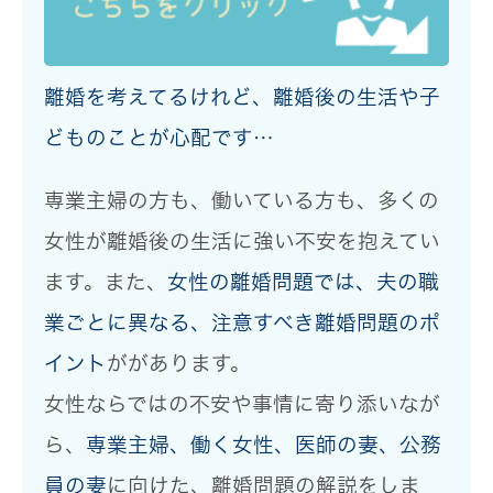
離婚を考えてるけれど、離婚後の生活や子
どものことが心配です…
専業主婦の方も、働いている方も、多くの
女性が離婚後の生活に強い不安
を抱えてい
ます。また、
女性の離婚問題では、夫の職
業ごとに異なる、注意すべき離婚問題のポ
イント
ががあります。
女性ならではの不安や事情に寄り添いなが
ら、
専業主婦、働く女性、医師の妻、公務
員の妻
に向けた、離婚問題の解説
をしま