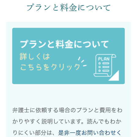
プランと料金について
弁護士に依頼する場合のプランと費用をわ
かりやすく説明
しています。読んでもわか
りにくい部分は、
是非一度お問い合わせく