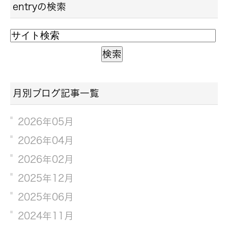
entryの検索
月別ブログ記事一覧
2026年05月
2026年04月
2026年02月
2025年12月
2025年06月
2024年11月