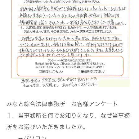
みなと綜合法律事務所 お客様アンケート
１．当事務所を何でお知りになり，なぜ当事務
所をお選びいただきましたか。
⇒パソコン