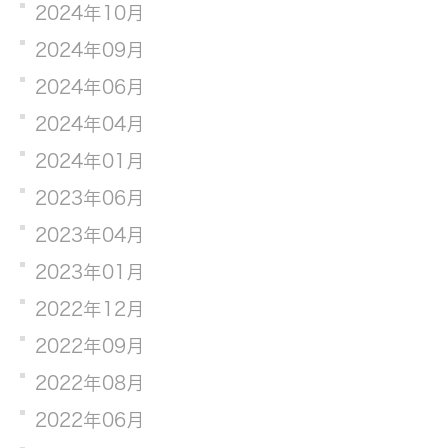
2024年10月
2024年09月
2024年06月
2024年04月
2024年01月
2023年06月
2023年04月
2023年01月
2022年12月
2022年09月
2022年08月
2022年06月