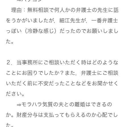
理由：無料相談で何人かの弁護士の先生に話
をうかがいましたが，細江先生が，一番弁護士
っぽい（冷静な感じ）だったのでお願いしまし
た。
２．当事務所にご相談いただく時はどのような
ことにお困りでしたか？また，弁護士にご相談
いただく前に不安だったことなどをお聞かせく
ださい。
⇒モラハラ気質の夫との離婚はできるの
か。財産分与は支払ってもらえるのか心配でし
た。