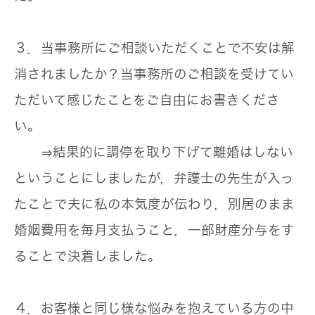
３．当事務所にご相談いただくことで不安は解
消されましたか？当事務所のご相談を受けてい
ただいて感じたことをご自由にお書きくださ
い。
⇒結果的に調停を取り下げて離婚はしない
ということにしましたが，弁護士の先生が入っ
たことで夫に私の本気度が伝わり，別居のまま
婚姻費用を毎月支払うこと，一部財産分与をす
ることで決着しました。
４．お客様と同じ様な悩みを抱えている方の中