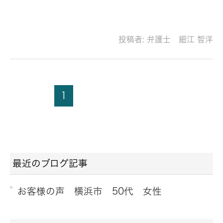
投稿者:
弁護士 細江 智洋
1
最近のブログ記事
お客様の声 横浜市 50代 女性