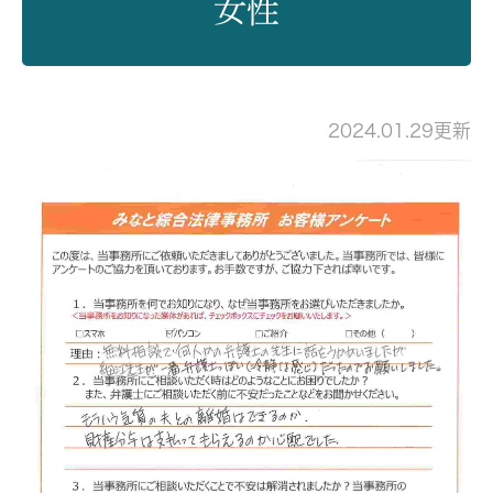
女性
2024.01.29更新