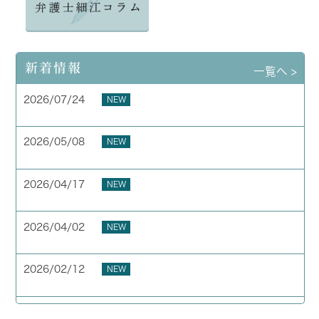
新着情報
一覧へ >
2026/07/24
NEW
夏季休業のお知らせ
2026/05/08
NEW
お客様の声 横浜市 40代 男性
2026/04/17
NEW
お客様の声 横浜市 50代 男性
2026/04/02
NEW
GW期間中の休業について
2026/02/12
NEW
お客様の声 東京都 40代 男性