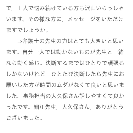
で，１人で悩み続けている方も沢山いらっしゃ
います。その様な方に，メッセージをいただけ
ますでしょうか。
⇒弁護士の先生の力はとても大きいと思い
ます。自分一人では動かないものが先生と一緒
なら動く感じ。決断するまではひとりで頑張る
しかないけれど，ひとたび決断したら先生にお
願いした方が時間のムダがなくて良いと思いま
した。事務担当の大久保さん話しやすくて良か
ったです。細江先生，大久保さん，ありがとう
ございました。