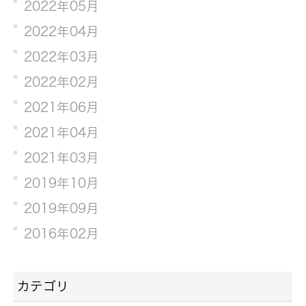
2022年05月
2022年04月
2022年03月
2022年02月
2021年06月
2021年04月
2021年03月
2019年10月
2019年09月
2016年02月
カテゴリ