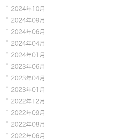
2024年10月
2024年09月
2024年06月
2024年04月
2024年01月
2023年06月
2023年04月
2023年01月
2022年12月
2022年09月
2022年08月
2022年06月