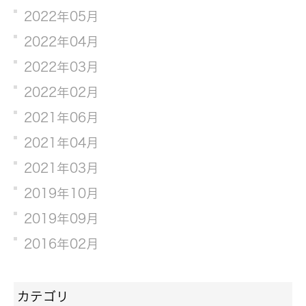
2022年05月
2022年04月
2022年03月
2022年02月
2021年06月
2021年04月
2021年03月
2019年10月
2019年09月
2016年02月
カテゴリ