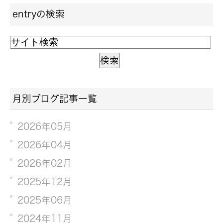
entryの検索
月別ブログ記事一覧
2026年05月
2026年04月
2026年02月
2025年12月
2025年06月
2024年11月