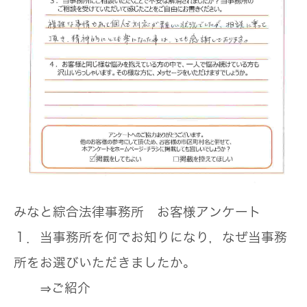
みなと綜合法律事務所 お客様アンケート
１．当事務所を何でお知りになり，なぜ当事務
所をお選びいただきましたか。
⇒ご紹介