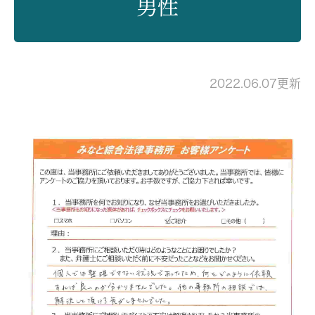
男性
2022.06.07更新