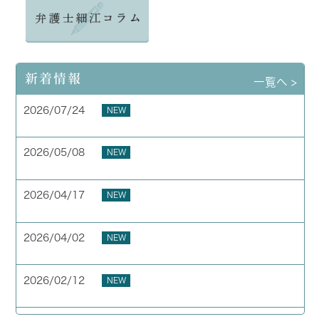
新着情報
一覧へ >
2026/07/24
NEW
夏季休業のお知らせ
2026/05/08
NEW
お客様の声 横浜市 40代 男性
2026/04/17
NEW
お客様の声 横浜市 50代 男性
2026/04/02
NEW
GW期間中の休業について
2026/02/12
NEW
お客様の声 東京都 40代 男性