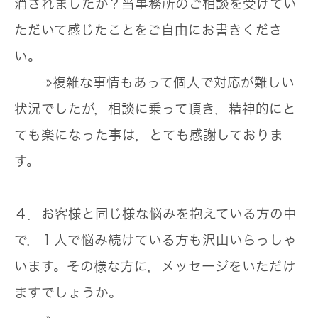
消されましたか？当事務所のご相談を受けてい
ただいて感じたことをご自由にお書きくださ
い。
➾複雑な事情もあって個人で対応が難しい
状況でしたが，相談に乗って頂き，精神的にと
ても楽になった事は，とても感謝しておりま
す。
４．お客様と同じ様な悩みを抱えている方の中
で，１人で悩み続けている方も沢山いらっしゃ
います。その様な方に，メッセージをいただけ
ますでしょうか。