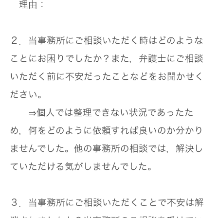
理由：
２．当事務所にご相談いただく時はどのような
ことにお困りでしたか？また，弁護士にご相談
いただく前に不安だったことなどをお聞かせく
ださい。
⇒個人では整理できない状況であったた
め，何をどのように依頼すれば良いのか分かり
ませんでした。他の事務所の相談では，解決し
ていただける気がしませんでした。
３．当事務所にご相談いただくことで不安は解