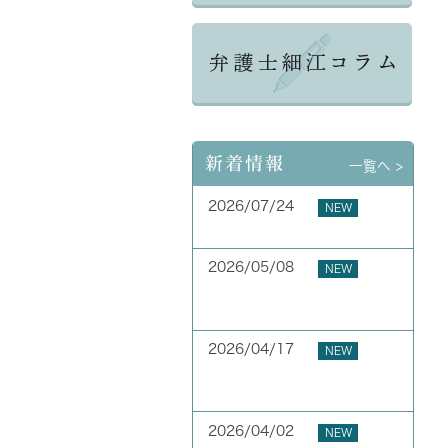
新着情報
一覧へ >
2026/07/24
NEW
夏季休業のお知らせ
2026/05/08
NEW
お客様の声 横浜市 40代
男性
2026/04/17
NEW
お客様の声 横浜市 50代
男性
2026/04/02
NEW