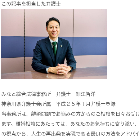
この記事を担当した弁護士
みなと綜合法律事務所 弁護士 細江智洋
神奈川県弁護士会所属 平成２５年１月弁護士登録
当事務所は、離婚問題でお悩みの方からのご相談を日々お受
ます。離婚相談にあたっては、あなたのお気持ちに寄り添い
の視点から、人生の再出発を実現できる最良の方法をアドバ