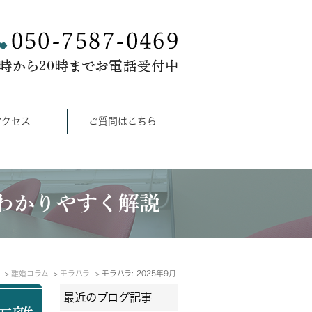
アクセス
ご質問はこちら
わかりやすく解説
離婚コラム
モラハラ
モラハラ: 2025年9月
最近のブログ記事