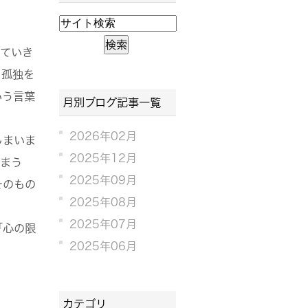
っていき
、孤独を
いう言葉
月別ブログ記事一覧
2026年02月
しまいま
2025年12月
しまう
2025年09月
そのもの
2025年08月
2025年07月
「心の限
2025年06月
カテゴリ