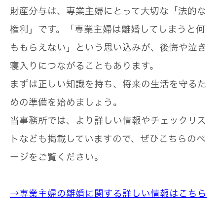
財産分与は、専業主婦にとって大切な「法的な
権利」です。「専業主婦は離婚してしまうと何
ももらえない」という思い込みが、後悔や泣き
寝入りにつながることもあります。
まずは正しい知識を持ち、将来の生活を守るた
めの準備を始めましょう。
当事務所では、より詳しい情報やチェックリス
トなども掲載していますので、ぜひこちらのペ
ージをご覧ください。
→専業主婦の離婚に関する詳しい情報はこちら