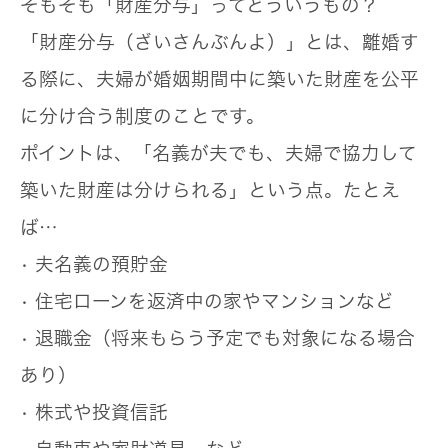
そもそも「財産分与」ってどういうもの？
「財産分与（ざいさんぶんよ）」とは、離婚す
る際に、夫婦が婚姻期間中に築いた財産を公平
に分け合う制度のことです。
ポイントは、「名義が夫でも、夫婦で協力して
築いた財産は分けられる」という点。たとえ
ば…
• 夫名義の預貯金
• 住宅ローンを返済中の家やマンションなど
• 退職金（将来もらう予定でも対象になる場合
あり）
• 株式や投資信託