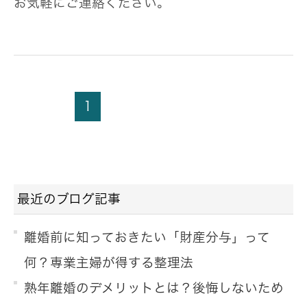
お気軽にご連絡ください。
1
最近のブログ記事
離婚前に知っておきたい「財産分与」って
何？専業主婦が得する整理法
熟年離婚のデメリットとは？後悔しないため