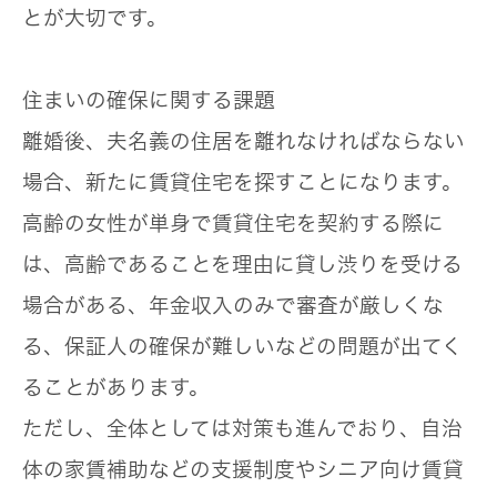
とが大切です。
住まいの確保に関する課題
離婚後、夫名義の住居を離れなければならない
場合、新たに賃貸住宅を探すことになります。
高齢の女性が単身で賃貸住宅を契約する際に
は、高齢であることを理由に貸し渋りを受ける
場合がある、年金収入のみで審査が厳しくな
る、保証人の確保が難しい
などの問題が出てく
ることがあります。
ただし、全体としては対策も進んでおり、自治
体の家賃補助などの支援制度やシニア向け賃貸