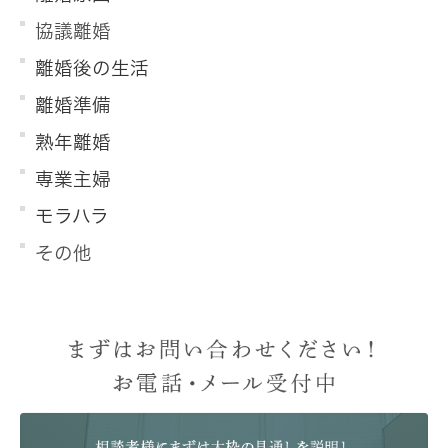
協議離婚
離婚後の生活
離婚準備
熟年離婚
専業主婦
モラハラ
その他