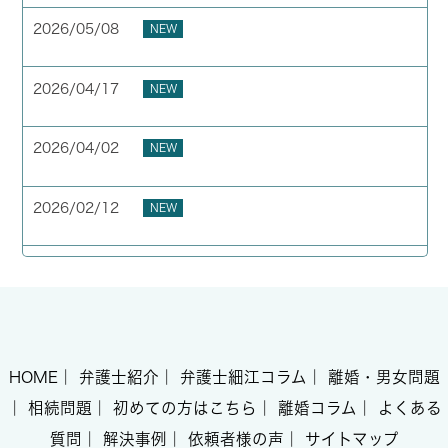
2026/05/08
NEW
お客様の声 横浜市 40代 男性
2026/04/17
NEW
お客様の声 横浜市 50代 男性
2026/04/02
NEW
GW期間中の休業について
2026/02/12
NEW
お客様の声 東京都 40代 男性
HOME
｜
弁護士紹介
｜
弁護士細江コラム
｜
離婚・男女問題
｜
相続問題
｜
初めての方はこちら
｜
離婚コラム
｜
よくある
質問
｜
解決事例
｜
依頼者様の声
｜
サイトマップ