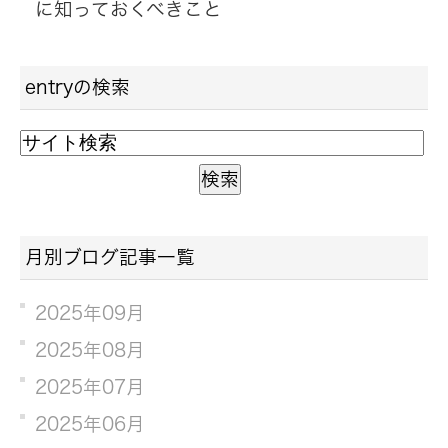
に知っておくべきこと
entryの検索
月別ブログ記事一覧
2025年09月
2025年08月
2025年07月
2025年06月