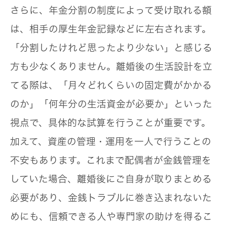
さらに、年金分割の制度によって受け取れる額
は、相手の厚生年金記録などに左右されます。
「分割したけれど思ったより少ない」と感じる
方も少なくありません。離婚後の生活設計を立
てる際は、「月々どれくらいの固定費がかかる
のか」「何年分の生活資金が必要か」といった
視点で、具体的な試算を行うことが重要です。
加えて、
資産の管理・運用を一人で行うことの
不安
もあります。これまで配偶者が金銭管理を
していた場合、離婚後にご自身が取りまとめる
必要があり、金銭トラブルに巻き込まれないた
めにも、信頼できる人や専門家の助けを得るこ