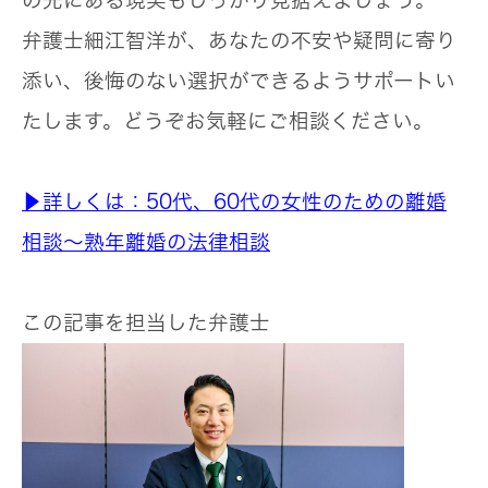
の先にある現実もしっかり見据えましょう。
弁護士細江智洋が、あなたの不安や疑問に寄り
添い、後悔のない選択ができるようサポートい
たします。どうぞお気軽にご相談ください。
▶詳しくは：50代、60代の女性のための離婚
相談～熟年離婚の法律相談
この記事を担当した弁護士