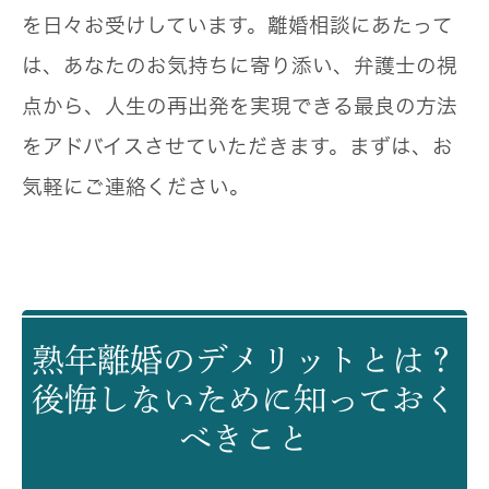
を日々お受けしています。離婚相談にあたって
は、あなたのお気持ちに寄り添い、弁護士の視
点から、人生の再出発を実現できる最良の方法
をアドバイスさせていただきます。まずは、お
気軽にご連絡ください。
熟年離婚のデメリットとは？
後悔しないために知っておく
べきこと