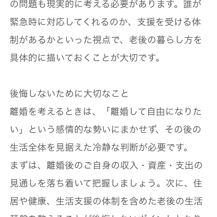
の問題も現実的に考える必要があります。誰が
緊急時に対応してくれるのか、支援を受ける体
制があるかといった視点で、老後の暮らし方を
具体的に描いておくことが大切です。
後悔しないために大切なこと
離婚を考えるときは、「離婚して自由になりた
い」という感情的な勢いにまかせず、その後の
生活全体を見据えた冷静な判断が必要です。
まずは、離婚後の
ご自身の収入・資産・支出の
見通しを落ち着いて把握しましょう
。次に、住
居や健康、生活支援の体制を含めた老後の生活