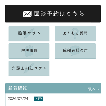
新着情報
一覧へ >
2026/07/24
NEW
夏季休業のお知らせ