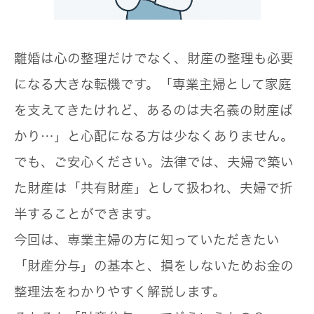
離婚は心の整理だけでなく、財産の整理も必要
になる大きな転機です。「専業主婦として家庭
を支えてきたけれど、あるのは夫名義の財産ば
かり…」と心配になる方は少なくありません。
でも、ご安心ください。法律では、夫婦で築い
た財産は「共有財産」として扱われ、夫婦で折
半することができます。
今回は、専業主婦の方に知っていただきたい
「財産分与」の基本と、損をしないためお金の
整理法をわかりやすく解説します。