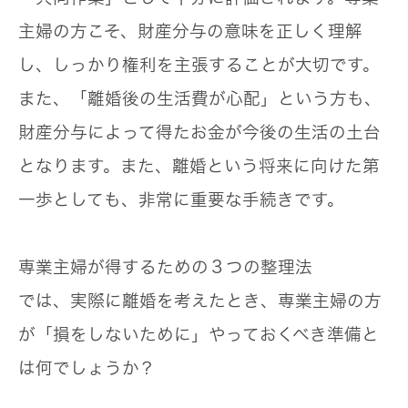
主婦の方こそ、財産分与の意味を正しく理解
し、しっかり権利を主張することが大切です。
また、「離婚後の生活費が心配」という方も、
財産分与によって得たお金が今後の生活の土台
となります。また、離婚という将来に向けた第
一歩としても、非常に重要な手続きです。
専業主婦が得するための３つの整理法
では、実際に離婚を考えたとき、専業主婦の方
が「損をしないために」やっておくべき準備と
は何でしょうか？