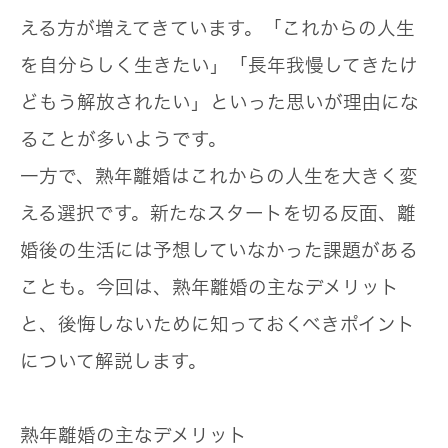
える方が増えてきています。「これからの人生
を自分らしく生きたい」「長年我慢してきたけ
どもう解放されたい」といった思いが理由にな
ることが多いようです。
一方で、熟年離婚はこれからの人生を大きく変
える選択です。新たなスタートを切る反面、離
婚後の生活には予想していなかった課題がある
ことも。今回は、熟年離婚の主なデメリット
と、後悔しないために知っておくべきポイント
について解説します。
熟年離婚の主なデメリット