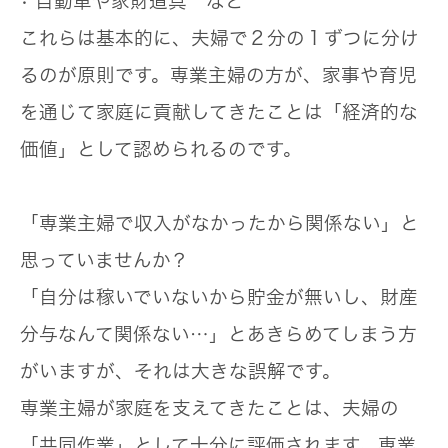
• 自動車や家財道具 など
これらは基本的に、夫婦で２分の１ずつに分け
るのが原則です。専業主婦の方が、家事や育児
を通じて家庭に貢献してきたことは「経済的な
価値」として認められるのです。
「専業主婦で収入がなかったから関係ない」と
思っていませんか？
「自分は稼いでいないから貯金が無いし、財産
分与なんて関係ない…」とあきらめてしまう方
がいますが、それは大きな誤解です。
専業主婦が家庭を支えてきたことは、夫婦の
「共同作業」として十分に評価されます。専業