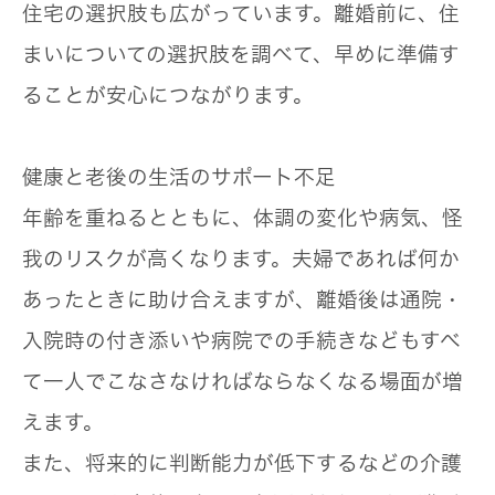
住宅の選択肢も広がっています。離婚前に、住
まいについての選択肢を調べて、早めに準備す
ることが安心につながります。
健康と老後の生活のサポート不足
年齢を重ねるとともに、体調の変化や病気、怪
我のリスクが高くなります。夫婦であれば何か
あったときに助け合えますが、
離婚後は通院・
入院時の付き添いや病院での手続きなどもすべ
て一人でこなさなければならなくなる
場面が増
えます。
また、将来的に判断能力が低下するなどの介護