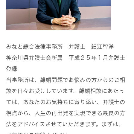
みなと綜合法律事務所 弁護士 細江智洋
神奈川県弁護士会所属 平成２５年１月弁護士
登録
当事務所は、離婚問題でお悩みの方からのご相
談を日々お受けしています。離婚相談にあたっ
ては、あなたのお気持ちに寄り添い、弁護士の
視点から、人生の再出発を実現できる最良の方
法をアドバイスさせていただきます。まずは、