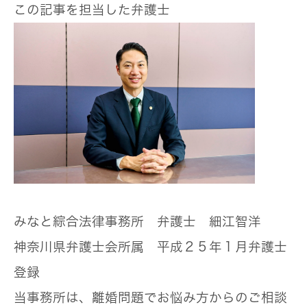
この記事を担当した弁護士
みなと綜合法律事務所 弁護士 細江智洋
神奈川県弁護士会所属 平成２５年１月弁護士
登録
当事務所は、離婚問題でお悩み方からのご相談