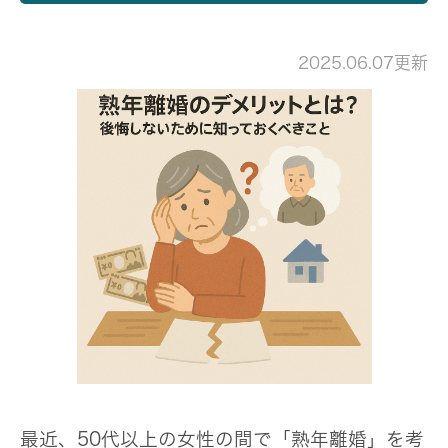
2025.06.07更新
最近、50代以上の女性の間で「熟年離婚」を考