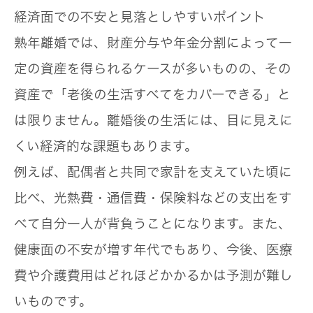
経済面での不安と見落としやすいポイント
熟年離婚では、財産分与や年金分割によって一
定の資産を得られるケースが多いものの、
その
資産で「老後の生活すべてをカバーできる」と
は限りません
。離婚後の生活には、目に見えに
くい経済的な課題もあります。
例えば、配偶者と共同で家計を支えていた頃に
比べ、
光熱費・通信費・保険料などの支出をす
べて自分一人が背負う
ことになります。また、
健康面の不安が増す年代でもあり、今後、医療
費や介護費用はどれほどかかるかは予測が難し
いものです。