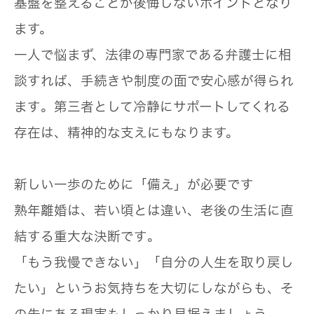
基盤を整えることが後悔しないポイントとなり
ます。
一人で悩まず、
法律の専門家である弁護士に相
談すれば、手続きや制度の面で安心感が得られ
ます
。第三者として冷静にサポートしてくれる
存在は、精神的な支えにもなります。
新しい一歩のために「備え」が必要です
熟年離婚は、若い頃とは違い、
老後の生活に直
結する重大な決断です
。
「もう我慢できない」「自分の人生を取り戻し
たい」というお気持ちを大切にしながらも、そ