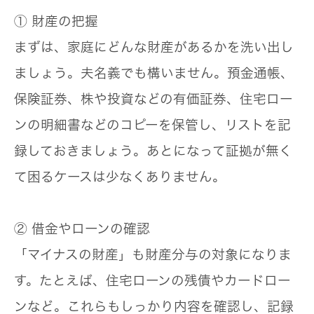
① 財産の把握
まずは、家庭にどんな財産があるかを洗い出し
ましょう。夫名義でも構いません。預金通帳、
保険証券、株や投資などの有価証券、住宅ロー
ンの明細書などのコピーを保管し、リストを記
録しておきましょう。あとになって証拠が無く
て困るケースは少なくありません。
② 借金やローンの確認
「マイナスの財産」も財産分与の対象になりま
す。たとえば、住宅ローンの残債やカードロー
ンなど。これらもしっかり内容を確認し、記録