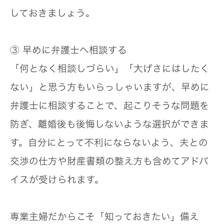
しておきましょう。
③ 早めに弁護士へ相談する
「何となく相談しづらい」「大げさにはしたく
ない」と思う方もいらっしゃいますが、早めに
弁護士に相談することで、起こりそうな問題を
防ぎ、離婚後も後悔しないような選択ができま
す。自分にとって不利にならないよう、夫との
交渉の仕方や財産書類の整え方も含めてアドバ
イスが受けられます。
専業主婦だからこそ「知っておきたい」備え