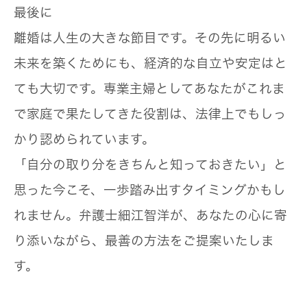
最後に
離婚は人生の大きな節目です。その先に明るい
未来を築くためにも、経済的な自立や安定はと
ても大切です。専業主婦としてあなたがこれま
で家庭で果たしてきた役割は、法律上でもしっ
かり認められています。
「自分の取り分をきちんと知っておきたい」と
思った今こそ、一歩踏み出すタイミングかもし
れません。弁護士細江智洋が、あなたの心に寄
り添いながら、最善の方法をご提案いたしま
す。