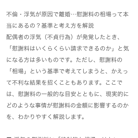
不倫・浮気が原因で離婚…慰謝料の相場って本
当にあるの？基準と考え方を解説
配偶者の浮気（不貞行為）が発覚したとき、
「慰謝料はいくらくらい請求できるのか」と気
になる方は多いものです。ただし、慰謝料の
「相場」という基準で考えてしまうと、かえっ
て不利な結果を招くこともあります。ここで
は、慰謝料の一般的な目安とともに、現実的に
どのような事情が慰謝料の金額に影響するのか
を、わかりやすく解説します。