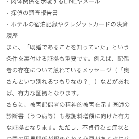
• 肉体関係を示唆するLINEやメール
• 探偵の調査報告書
• ホテルの宿泊記録やクレジットカードの決済
履歴
また、「既婚であることを知っていた」という
条件を裏付ける証拠も重要です。例えば、配偶
者の存在について触れているメッセージ（「奥
さんといつ別れるつもりなの？」）などがあれ
ば、有力な証拠となります。
さらに、被害配偶者の精神的被害を示す医師の
診断書（うつ病等）も慰謝料増額に向けた有力
な証拠となります。ただし、不貞行為と症状と