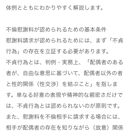
体例とともにわかりやすく解説します。
不倫慰謝料が認められるための基本条件
慰謝料請求が認められるためには、まず「不貞
行為」の存在を立証する必要があります。
不貞行為とは、判例・実務上、「配偶者のある
者が、自由な意思に基づいて、配偶者以外の者
と性的関係（性交渉）を結ぶこと」を指しま
す。単なる好意の表現や精神的な親密さだけで
は、不貞行為とは認められないのが原則です。
また、慰謝料を不倫相手に請求する場合には、
相手が配偶者の存在を知りながら（故意）関係