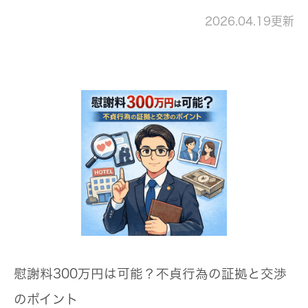
2026.04.19更新
慰謝料300万円は可能？不貞行為の証拠と交渉
のポイント