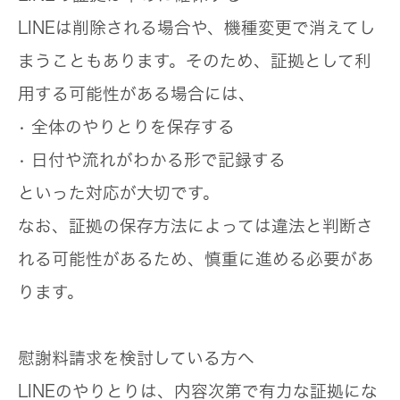
LINEは削除される場合や、機種変更で消えてし
まうこともあります。そのため、証拠として利
用する可能性がある場合には、
• 全体のやりとりを保存する
• 日付や流れがわかる形で記録する
といった対応が大切です。
なお、証拠の保存方法によっては違法と判断さ
れる可能性があるため、慎重に進める必要があ
ります。
慰謝料請求を検討している方へ
LINEのやりとりは、内容次第で有力な証拠にな