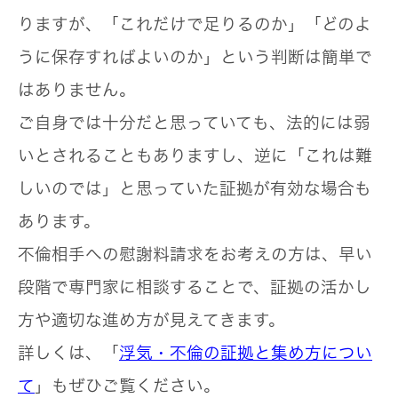
りますが、「これだけで足りるのか」「どのよ
うに保存すればよいのか」という判断は簡単で
はありません。
ご自身では十分だと思っていても、法的には弱
いとされることもありますし、逆に「これは難
しいのでは」と思っていた証拠が有効な場合も
あります。
不倫相手への慰謝料請求をお考えの方は、早い
段階で専門家に相談することで、証拠の活かし
方や適切な進め方が見えてきます。
詳しくは、「
浮気・不倫の証拠と集め方につい
て
」もぜひご覧ください。