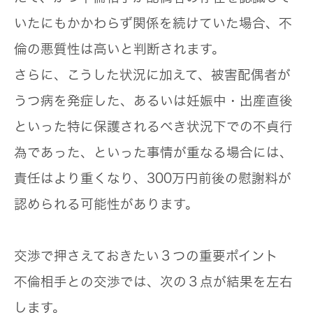
いたにもかかわらず関係を続けていた場合、不
倫の悪質性は高いと判断されます。
さらに、こうした状況に加えて、被害配偶者が
うつ病を発症した、あるいは妊娠中・出産直後
といった特に保護されるべき状況下での不貞行
為であった、といった事情が重なる場合には、
責任はより重くなり、300万円前後の慰謝料が
認められる可能性があります。
交渉で押さえておきたい３つの重要ポイント
不倫相手との交渉では、次の３点が結果を左右
します。