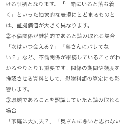
ける証拠となります。「一緒にいると落ち着
く」といった抽象的な表現にとどまるものと
は、証拠価値が大きく異なります。
②不倫関係が継続的であると読み取れる場合
「次はいつ会える？」「奥さんにバレてな
い？」など、不倫関係が継続していることがわ
かるやりとりも重要です。関係の期間や頻度を
推認させる資料として、慰謝料額の算定にも影
響します。
③既婚であることを認識していたと読み取れる
場合
「家庭は大丈夫？」「奥さんに悪いと思わない