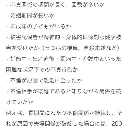
• 不貞関係の期間が長く、回数が多いか
• 婚姻期間が長いか
• 未成年の子どもがいるか
• 被害配偶者が精神的・身体的に深刻な健康被
害を受けたか（うつ病の罹患、自殺未遂など）
• 妊娠中・出産直後・闘病中・介護中といった
困難な状況下での不貞行為か
• 不倫が原因で離婚に至ったか
• 不倫相手が既婚であると知りながら関係を続
けていたか
例えば、長期間にわたり不倫関係が継続し、そ
れが原因で夫婦関係が破綻した場合には、200