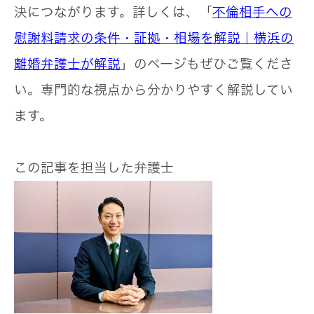
決につながります。詳しくは、「
不倫相手への
慰謝料請求の条件・証拠・相場を解説｜横浜の
離婚弁護士
が解説
」のページもぜひご覧くださ
い。専門的な視点から分かりやすく解説してい
ます。
この記事を担当した弁護士