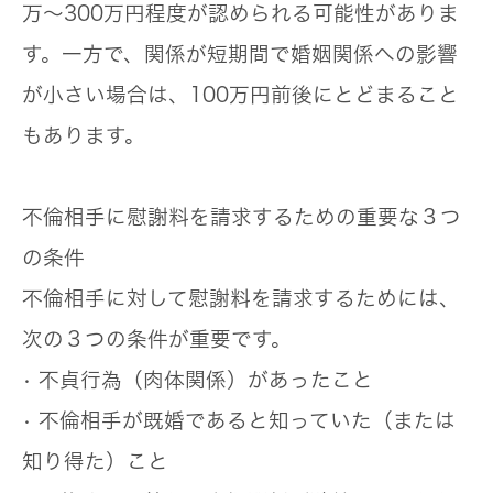
万〜300万円程度が認められる可能性がありま
す。一方で、関係が短期間で婚姻関係への影響
が小さい場合は、100万円前後にとどまること
もあります。
不倫相手に慰謝料を請求するための重要な３つ
の条件
不倫相手に対して慰謝料を請求するためには、
次の３つの条件が重要です。
• 不貞行為（肉体関係）があったこと
• 不倫相手が既婚であると知っていた（または
知り得た）こと