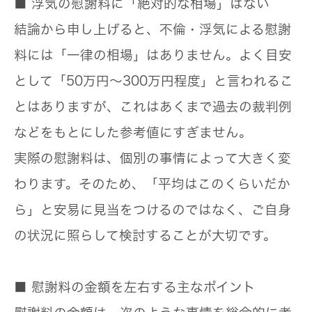
■ 浮気の慰謝料に「絶対的な相場」はない
結論から申し上げると、不倫・浮気による慰謝
料には「一律の相場」はありません。よく目安
として「50万円〜300万円程度」と言われるこ
とはありますが、これはあくまで過去の裁判例
などをもとにした参考値にすぎません。
実際の慰謝料は、個別の事情によって大きく変
わります。そのため、「平均はこのくらいだか
ら」と安易に見当をつけるのではなく、ご自身
の状況に照らして検討することが大切です。
■ 慰謝料の金額を左右する主なポイント