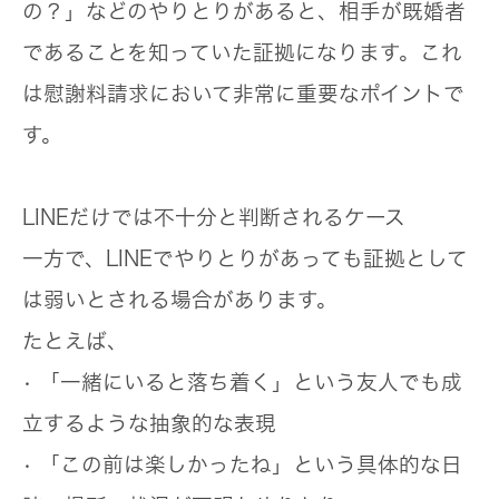
の？」などのやりとりがあると、相手が既婚者
であることを知っていた証拠になります。これ
は慰謝料請求において非常に重要なポイントで
す。
LINEだけでは不十分と判断されるケース
一方で、LINEでやりとりがあっても証拠として
は弱いとされる場合があります。
たとえば、
• 「一緒にいると落ち着く」という友人でも成
立するような抽象的な表現
• 「この前は楽しかったね」という具体的な日