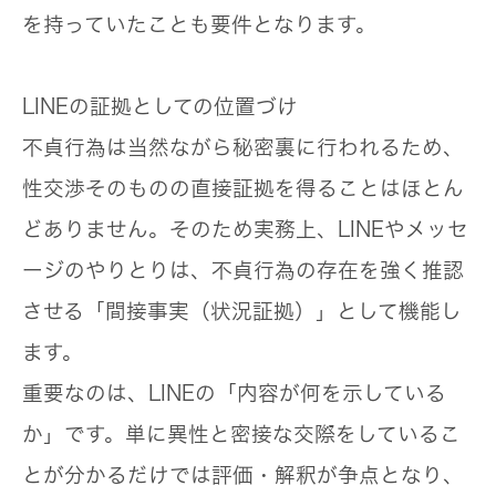
を持っていたことも要件となります。
LINEの証拠としての位置づけ
不貞行為は当然ながら秘密裏に行われるため、
性交渉そのものの直接証拠を得ることはほとん
どありません。そのため実務上、LINEやメッセ
ージのやりとりは、不貞行為の存在を強く推認
させる「間接事実（状況証拠）」として機能し
ます。
重要なのは、LINEの「内容が何を示している
か」です。単に異性と密接な交際をしているこ
とが分かるだけでは評価・解釈が争点となり、