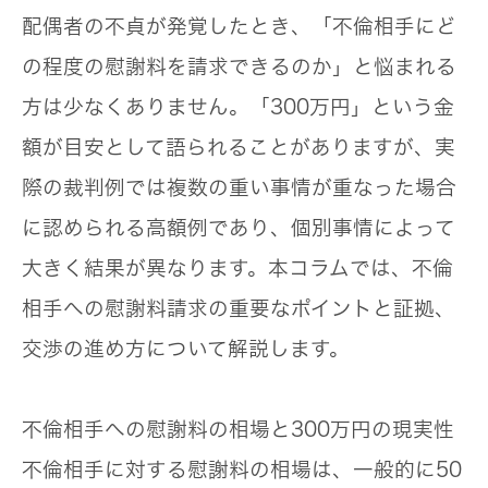
配偶者の不貞が発覚したとき、「不倫相手にど
の程度の慰謝料を請求できるのか」と悩まれる
方は少なくありません。「300万円」という金
額が目安として語られることがありますが、実
際の裁判例では複数の重い事情が重なった場合
に認められる高額例であり、個別事情によって
大きく結果が異なります。本コラムでは、不倫
相手への慰謝料請求の重要なポイントと証拠、
交渉の進め方について解説します。
不倫相手への慰謝料の相場と300万円の現実性
不倫相手に対する慰謝料の相場は、一般的に
50