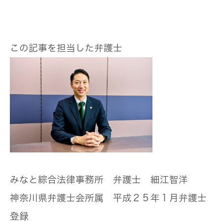
この記事を担当した弁護士
みなと綜合法律事務所 弁護士 細江智洋
神奈川県弁護士会所属 平成２５年１月弁護士
登録