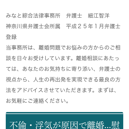
みなと綜合法律事務所 弁護士 細江智洋
神奈川県弁護士会所属 平成２５年１月弁護士
登録
当事務所は、離婚問題でお悩みの方からのご相
談を日々お受けしています。離婚相談にあたっ
ては、あなたのお気持ちに寄り添い、弁護士の
視点から、人生の再出発を実現できる最良の方
法をアドバイスさせていただきます。まずは、
お気軽にご連絡ください。
不倫・浮気が原因で離婚...慰