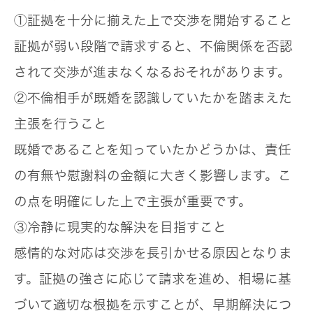
①証拠を十分に揃えた上で交渉を開始すること
証拠が弱い段階で請求すると、不倫関係を否認
されて交渉が進まなくなるおそれがあります。
②不倫相手が既婚を認識していたかを踏まえた
主張を行うこと
既婚であることを知っていたかどうかは、責任
の有無や慰謝料の金額に大きく影響します。こ
の点を明確にした上で主張が重要です。
③冷静に現実的な解決を目指すこと
感情的な対応は交渉を長引かせる原因となりま
す。証拠の強さに応じて請求を進め、相場に基
づいて適切な根拠を示すことが、早期解決につ