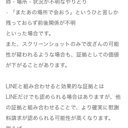
時・場所・状況が不明なやりとり
• 「またあの場所で会おう」というひと言しか
残っておらず前後関係が不明
といった場合です。
また、スクリーンショットのみで改ざんの可能
性が疑われるような場合も、証拠としての価値
が下がることがあります。
LINEと組み合わせると効果的な証拠とは
LINEだけでも認められる場合はありますが、他
の証拠と組み合わせることで、より確実に慰謝
料請求が認められる可能性が高くなります。