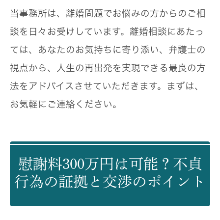
当事務所は、離婚問題でお悩みの方からのご相
談を日々お受けしています。離婚相談にあたっ
ては、あなたのお気持ちに寄り添い、弁護士の
視点から、人生の再出発を実現できる最良の方
法をアドバイスさせていただきます。まずは、
お気軽にご連絡ください。
慰謝料300万円は可能？不貞
行為の証拠と交渉のポイント