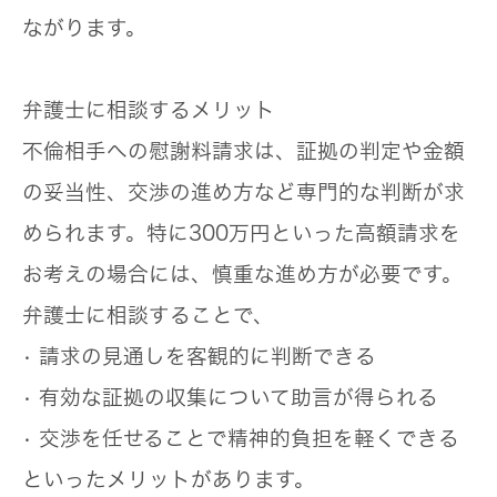
ながります。
弁護士に相談するメリット
不倫相手への慰謝料請求は、証拠の判定や金額
の妥当性、交渉の進め方など専門的な判断が求
められます。特に300万円といった高額請求を
お考えの場合には、慎重な進め方が必要です。
弁護士に相談することで、
• 請求の見通しを客観的に判断できる
• 有効な証拠の収集について助言が得られる
• 交渉を任せることで精神的負担を軽くできる
といったメリットがあります。