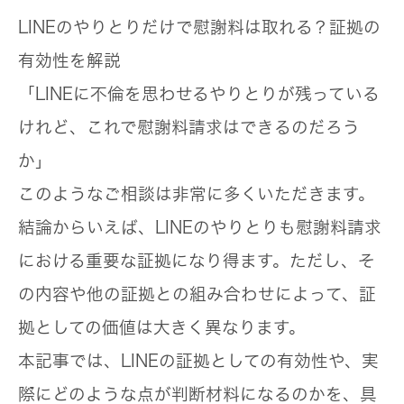
LINEのやりとりだけで慰謝料は取れる？証拠の
有効性を解説
「LINEに不倫を思わせるやりとりが残っている
けれど、これで慰謝料請求はできるのだろう
か」
このようなご相談は非常に多くいただきます。
結論からいえば、LINEのやりとりも慰謝料請求
における重要な証拠になり得ます。ただし、そ
の内容や他の証拠との組み合わせによって、証
拠としての価値は大きく異なります。
本記事では、LINEの証拠としての有効性や、実
際にどのような点が判断材料になるのかを、具