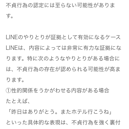
不貞行為の認定には至らない可能性がありま
す。
LINEのやりとりが証拠として有効になるケース
LINEは、内容によっては非常に有力な証拠にな
ります。特に次のようなやりとりがある場合に
は、不貞行為の存在が認められる可能性が高ま
ります。
①性的関係をうかがわせる内容がある場合
たとえば、
「昨日はありがとう。またホテル行こうね」
といった具体的な表現は、不貞行為を強く裏付