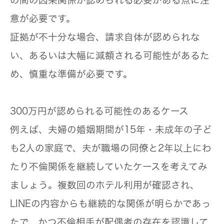
の間の因果関係が認められる必要がある点に注
意が必要です。
証拠が不十分な場合、請求自体が認められな
い、あるいは大幅に減額される可能性があるた
め、慎重な準備が必要です。
300万円が認められる可能性のあるケース
例えば、夫婦の婚姻期間が15年・未成年の子ど
も2人の家庭で、夫が職場の同僚と2年以上にわ
たり不倫関係を継続していたケースを考えてみ
ましょう。複数回のホテル利用が確認され、
LINEの内容からも継続的な関係が明らかであっ
たで、かつ不倫相手が配偶者の存在を認識して