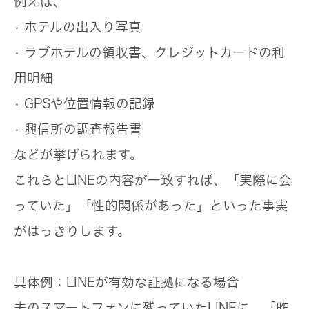
例えば、
• ホテルの出入り写真
• ラブホテルの領収書、クレジットカードの利
用明細
• GPSや位置情報の記録
• 興信所の調査報告書
などが挙げられます。
これらとLINEの内容が一致すれば、「実際に会
っていた」「性的関係があった」といった事実
がはっきりします。
具体例：LINEが有効な証拠になる場合
夫のスマートフォンに残っていたLINEに、「昨