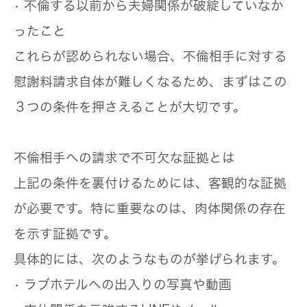
• 不倫する以前から夫婦関係が破綻していなか
ったこと
これらが認められない場合、不倫相手に対する
慰謝料請求自体が難しくなるため、まずはこの
３つの条件を押さえることが大切です。
不倫相手への請求で不可欠な証拠とは
上記の条件を裏付けるためには、客観的な証拠
が必要です。特に重要なのは、肉体関係の存在
を示す証拠です。
具体的には、次のようなものが挙げられます。
• ラブホテルへの出入りの写真や動画