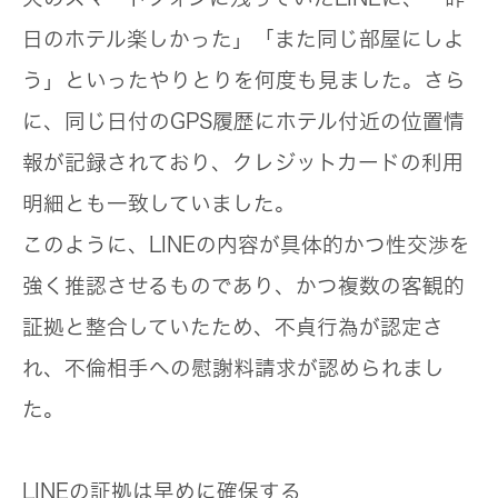
日のホテル楽しかった」「また同じ部屋にしよ
う」といったやりとりを何度も見ました。さら
に、同じ日付のGPS履歴にホテル付近の位置情
報が記録されており、クレジットカードの利用
明細とも一致していました。
このように、LINEの内容が具体的かつ性交渉を
強く推認させるものであり、かつ複数の客観的
証拠と整合していたため、不貞行為が認定さ
れ、不倫相手への慰謝料請求が認められまし
た。
LINEの証拠は早めに確保する