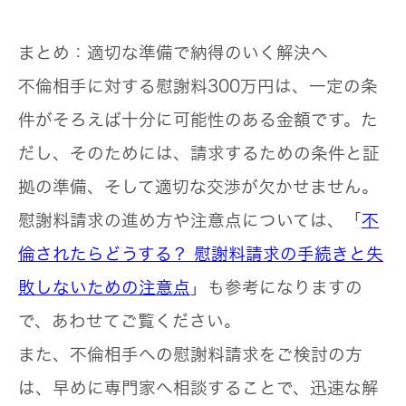
まとめ：適切な準備で納得のいく解決へ
不倫相手に対する慰謝料300万円は、一定の条
件がそろえば十分に可能性のある金額です。た
だし、そのためには、請求するための条件と証
拠の準備、そして適切な交渉が欠かせません。
慰謝料請求の進め方や注意点については、「
不
倫されたらどうする？ 慰謝料請求の手続きと失
敗しないための注意点
」も参考になりますの
で、あわせてご覧ください。
また、不倫相手への慰謝料請求をご検討の方
は、早めに専門家へ相談することで、迅速な解