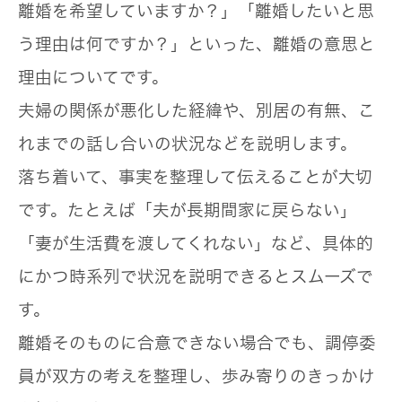
離婚を希望していますか？」「離婚したいと思
う理由は何ですか？」といった、離婚の意思と
理由についてです。
夫婦の関係が悪化した経緯や、別居の有無、こ
れまでの話し合いの状況などを説明します。
落ち着いて、事実を整理して伝えることが大切
です。たとえば「夫が長期間家に戻らない」
「妻が生活費を渡してくれない」など、具体的
にかつ時系列で状況を説明できるとスムーズで
す。
離婚そのものに合意できない場合でも、調停委
員が双方の考えを整理し、歩み寄りのきっかけ