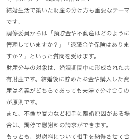
結婚生活で築いた財産の分け方も重要なテーマ
です。
調停委員からは「預貯金や不動産はどのように
管理していますか？」「退職金や保険はありま
すか？」といった質問を受けます。
財産分与の対象は、婚姻期間中に形成された共
有財産です。結婚後に貯めたお金や購入した資
産は名義がどちらであっても夫婦で分け合うの
が原則です。
また、不倫や暴力など相手に離婚原因がある場
合は、調停で
慰謝料
の請求ができます。
もっとも、慰謝料について相手を納得させて合