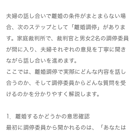
夫婦の話し合いで離婚の条件がまとまらない場
合、次のステップとして「離婚調停」がありま
す。家庭裁判所で、裁判官と男女2名の調停委員
が間に入り、夫婦それぞれの意見を丁寧に聞き
ながら話し合いを進めます。
ここでは、
離婚調停で実際にどんな内容を話し
合うのか、そして調停委員からどんな質問を受
けるのか
を分かりやすく解説します。
1．離婚するかどうかの意思確認
最初に調停委員から聞かれるのは、「あなたは