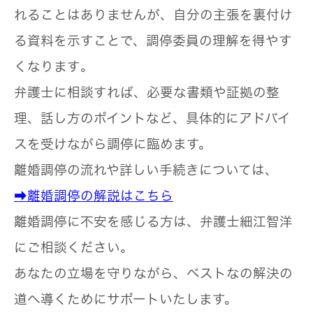
れることはありませんが、
自分の主張を裏付け
る資料を示すことで、調停委員の理解を得やす
くなります
。
弁護士に相談すれば、必要な書類や証拠の整
理、話し方のポイントなど、具体的にアドバイ
スを受けながら調停に臨めます。
離婚調停の流れや詳しい手続きについては、
➡離婚調停の解説はこちら
離婚調停に不安を感じる方は、弁護士細江智洋
にご相談ください。
あなたの立場を守りながら、ベストなの解決の
道へ導くためにサポートいたします。