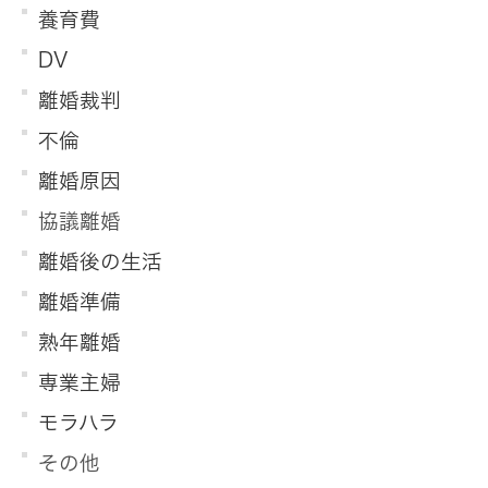
養育費
DV
離婚裁判
不倫
離婚原因
協議離婚
離婚後の生活
離婚準備
熟年離婚
専業主婦
モラハラ
その他