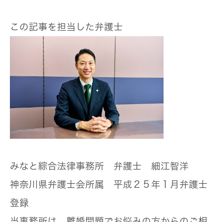
この記事を担当した弁護士
みなと綜合法律事務所 弁護士 細江智洋
神奈川県弁護士会所属 平成２５年１月弁護士
登録
当事務所は、離婚問題でお悩みの方からのご相