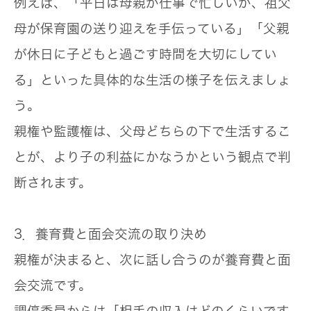
例えば、「平日は母親が仕事で忙しいが、祖父
母が保育園の送り迎えを手伝っている」「父親
が休日に子どもと過ごす時間を大切にしてい
る」といった具体的な生活の様子を伝えましょ
う。
親権や監護権は、父母どちらの下で生活するこ
とが、より子の利益にかなうかという観点で判
断されます。
3．養育費と面会交流の取り決め
親権が決まると、次に話し合うのが養育費と面
会交流です。