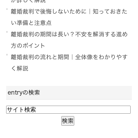
が詳しく解説
離婚裁判で後悔しないために｜知っておきた
い準備と注意点
離婚裁判の期間は長い？不安を解消する進め
方のポイント
離婚裁判の流れと期間｜全体像をわかりやす
く解説
entryの検索