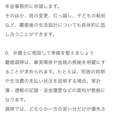
年金事務所に申請します。
そのほか、姓の変更、引っ越し、子どもの転校
など、
離婚後の生活設計
についても具体的に話
し合うことができます。
6．弁護士に相談して準備を整えましょう
離婚調停は、事実関係や金銭の根拠を明確にす
ることが求められます。たとえば、別居の時期
や生活費の支払い状況を説明する場合、
家計
簿・通帳の記録・送金履歴
などの資料が根拠に
なります。
調停では、どちらか一方の言い分だけが優先さ