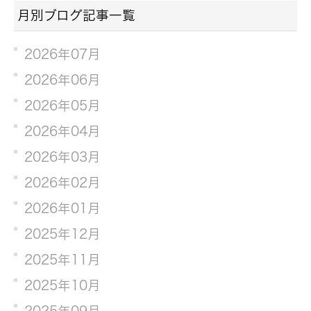
月別ブログ記事一覧
2026年07月
2026年06月
2026年05月
2026年04月
2026年03月
2026年02月
2026年01月
2025年12月
2025年11月
2025年10月
2025年09月