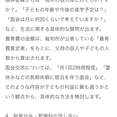
調停委員からは「相手の収入はどのくらいです
か？」「子どもの年齢や今後の進学予定は？」
「面会は月に何回くらいで考えていますか？」
など、生活に関する具体的な質問が出ます。
養育費の金額は、裁判所が公表している「養育
費算定表」をもとに、父母の収入や子どもの人
数から算出されます。
面会交流については、「月1回2時間程度」「夏
休みなどの長期休暇に宿泊を伴う面会」など、
どのような内容が子どもの利益に最も適うかと
いう観点から、具体的な方法を検討します。
4．財産分与・慰謝料の話し合い