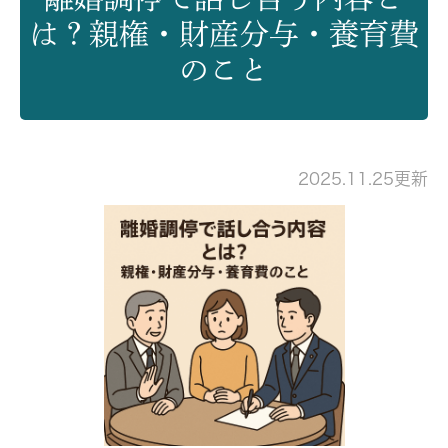
は？親権・財産分与・養育費
のこと
2025.11.25更新