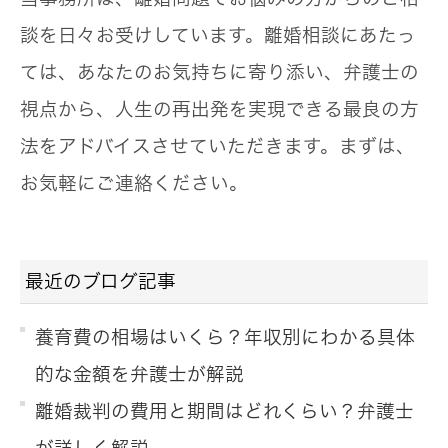
談を日々お受けしています。離婚相談にあたっ
ては、あなたのお気持ちに寄り添い、弁護士の
視点から、人生の再出発を実現できる最良の方
法をアドバイスさせていただきます。まずは、
お気軽にご連絡ください。
最近のブログ記事
養育費の相場はいくら？年収別にわかる具体
的な金額を弁護士が解説
離婚裁判の費用と期間はどれくらい？弁護士