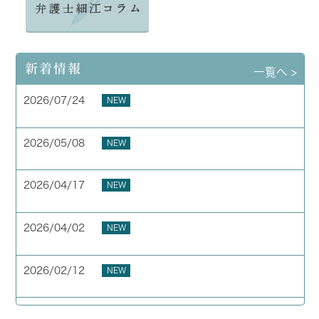
新着情報
一覧へ >
2026/07/24
NEW
夏季休業のお知らせ
2026/05/08
NEW
お客様の声 横浜市 40代 男性
2026/04/17
NEW
お客様の声 横浜市 50代 男性
2026/04/02
NEW
GW期間中の休業について
2026/02/12
NEW
お客様の声 東京都 40代 男性