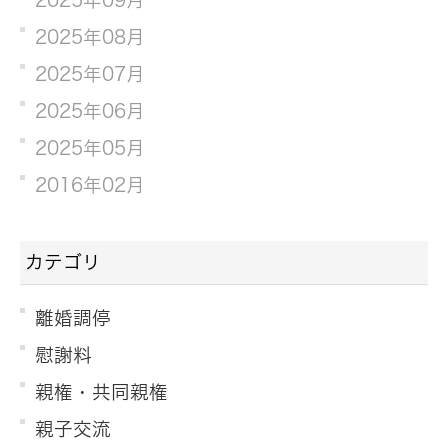
2025年08月
2025年07月
2025年06月
2025年05月
2016年02月
カテゴリ
離婚調停
慰謝料
親権・共同親権
親子交流