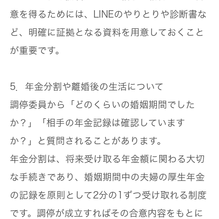
意を得るためには、LINEのやりとりや診断書な
ど、明確に証拠となる資料を用意しておくこと
が重要です。
5．年金分割や離婚後の生活について
調停委員から「どのくらいの婚姻期間でした
か？」「相手の年金記録は確認しています
か？」と質問されることがあります。
年金分割
は、将来受け取る年金額に関わる大切
な手続きであり、婚姻期間中の夫婦の厚生年金
の記録を原則として2分の1ずつ受け取れる制度
です。調停が成立すればその合意内容をもとに