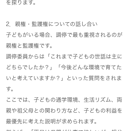
を探ります。
2．親権・監護権についての話し合い
子どもがいる場合、調停で最も重視されるのが
親権
と
監護権
です。
調停委員からは「これまで子どもの世話は主に
どちらでしたか？」「今後どんな環境で育てた
いと考えていますか？」といった質問をされま
す。
ここでは、子どもの通学環境、生活リズム、両
親や祖父母との関わり方など、
子どもの利益を
最優先に考えた説明
が求められます。