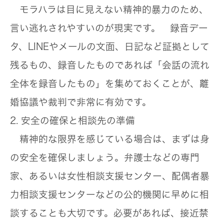
モラハラは目に見えない精神的暴力のため、
言い逃れされやすいのが現実です。 録音デー
タ、LINEやメールの文面、日記など証拠として
残るもの、録音したものであれば「会話の流れ
全体を録音したもの」を集めておくことが、離
婚協議や裁判で非常に有効です。
2. 安全の確保と相談先の準備
精神的な限界を感じている場合は、まずは身
の安全を確保しましょう。弁護士などの専門
家、あるいは女性相談支援センター、配偶者暴
力相談支援センターなどの公的機関に早めに相
談することも大切です。必要があれば、接近禁