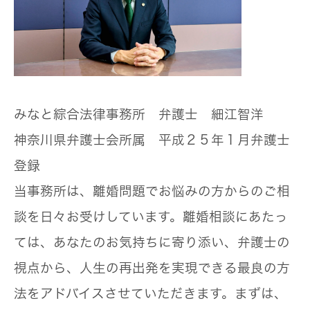
みなと綜合法律事務所 弁護士 細江智洋
神奈川県弁護士会所属 平成２５年１月弁護士
登録
当事務所は、離婚問題でお悩みの方からのご相
談を日々お受けしています。離婚相談にあたっ
ては、あなたのお気持ちに寄り添い、弁護士の
視点から、人生の再出発を実現できる最良の方
法をアドバイスさせていただきます。まずは、