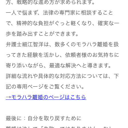
方、戦略的な進め方が求められます。
一人で悩まず、法律の専門家に相談すること
で、精神的な負担がぐっと軽くなり、確実な一
歩を踏み出すことができます。
弁護士細江智洋は、数多くのモラハラ離婚を扱
ってきた経験を活かし、依頼者様のお気持ちに
寄り添いながら、最適な解決へと導きます。
詳細な流れや具体的な対応方法については、下
記の専用ページをご覧ください。
→モラハラ離婚のページはこちら
最後に：自分を取り戻すために