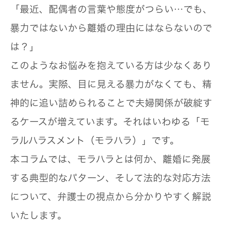
「最近、配偶者の言葉や態度がつらい…でも、
暴力ではないから離婚の理由にはならないので
は？」
このようなお悩みを抱えている方は少なくあり
ません。実際、目に見える暴力がなくても、精
神的に追い詰められることで夫婦関係が破綻す
るケースが増えています。それはいわゆる「モ
ラルハラスメント（モラハラ）」です。
本コラムでは、
モラハラとは何か
、
離婚に発展
する典型的なパターン
、そして
法的な対応方法
について、弁護士の視点から分かりやすく解説
いたします。