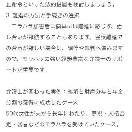
止命令といった法的措置も検討しましょう。
3. 離婚の方法と手続きの選択
モラハラ加害者は簡単には離婚に応じず、話
し合いが難航することもあります。協議離婚で
の合意が難しい場合は、調停や裁判へ進みます
ので、モラハラに強い経験豊富な弁護士のサポ
ートが重要です。
弁護士が関わった実例：離婚と財産分与と年金
分割の獲得に成功したケース
50代女性が夫から長年にわたり、無視・人格否
定・暴言などのモラハラを受けていたケース。