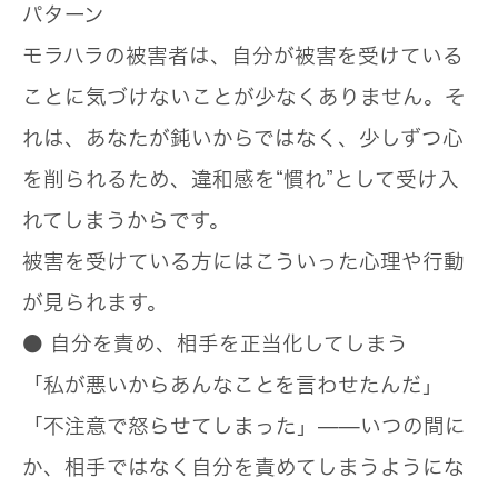
パターン
モラハラの被害者は、自分が被害を受けている
ことに気づけないことが少なくありません。そ
れは、あなたが鈍いからではなく、
少しずつ心
を削られるため、違和感を“慣れ”として受け入
れてしまうから
です。
被害を受けている方にはこういった心理や行動
が見られます。
● 自分を責め、相手を正当化してしまう
「私が悪いからあんなことを言わせたんだ」
「不注意で怒らせてしまった」——いつの間に
か、相手ではなく自分を責めてしまうようにな