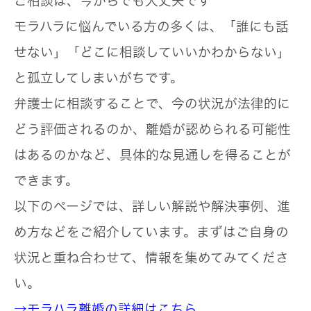
ご相談は、今からでも大丈夫です
モラハラに悩んでいる方の多くは、「誰にも話
せない」「どこに相談していいかわからない」
と孤立してしまいがちです。
弁護士に相談することで、今の状況が法律的に
どう評価されるのか、離婚が認められる可能性
はあるのかなど、具体的な見通しを得ることが
できます。
以下のページでは、詳しい解説や解決事例、進
め方などをご紹介しています。まずはご自身の
状況と重ね合わせて、情報を集めてみてくださ
い。
→モラハラ離婚の詳細はこちら