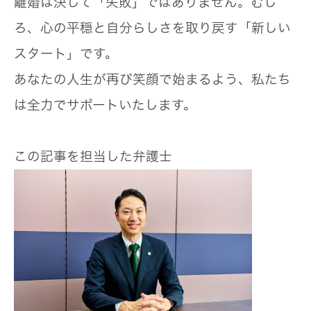
離婚は決して「失敗」ではありません。むし
ろ、心の平穏と自分らしさを取り戻す「新しい
スタート」です。
あなたの人生が再び笑顔で始まるよう、私たち
は全力でサポートいたします。
この記事を担当した弁護士