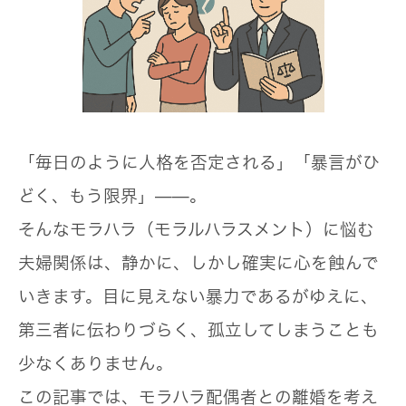
「毎日のように人格を否定される」「暴言がひ
どく、もう限界」——。
そんなモラハラ（モラルハラスメント）に悩む
夫婦関係は、静かに、しかし確実に心を蝕んで
いきます。目に見えない暴力であるがゆえに、
第三者に伝わりづらく、孤立してしまうことも
少なくありません。
この記事では、モラハラ配偶者との離婚を考え