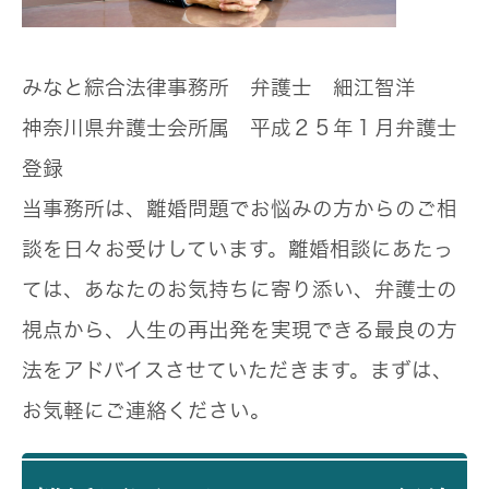
みなと綜合法律事務所 弁護士 細江智洋
神奈川県弁護士会所属 平成２５年１月弁護士
登録
当事務所は、離婚問題でお悩みの方からのご相
談を日々お受けしています。離婚相談にあたっ
ては、あなたのお気持ちに寄り添い、弁護士の
視点から、人生の再出発を実現できる最良の方
法をアドバイスさせていただきます。まずは、
お気軽にご連絡ください。