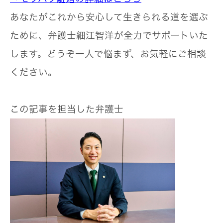
あなたがこれから安心して生きられる道を選ぶ
ために、弁護士細江智洋が全力でサポートいた
します。どうぞ一人で悩まず、お気軽にご相談
ください。
この記事を担当した弁護士