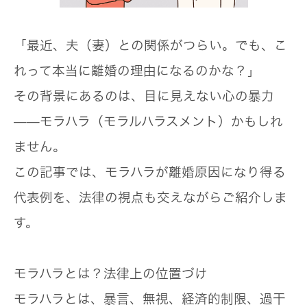
「最近、夫（妻）との関係がつらい。でも、こ
れって本当に離婚の理由になるのかな？」
その背景にあるのは、目に見えない心の暴力
——モラハラ（モラルハラスメント）かもしれ
ません。
この記事では、
モラハラが離婚原因になり得る
代表例
を、法律の視点も交えながらご紹介しま
す。
モラハラとは？法律上の位置づけ
モラハラとは、暴言、無視、経済的制限、過干