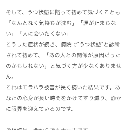
そして、うつ状態に陥って初めて気づくことも
「なんとなく気持ちが沈む」「涙が止まらな
い」「人に会いたくない」
こうした症状が続き、病院で“うつ状態”と診断
されて初めて、「あの人との関係が原因だった
のかもしれない」と気づく方が少なくありませ
ん。
これはモラハラ被害が長く続いた結果です。あ
なたの心身が長い時間をかけてすり減り、静か
に限界を迎えているのです。