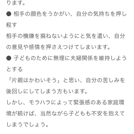
ります。
● 相手の顔色をうかがい、自分の気持ちを押し
殺す
相手の機嫌を損ねないようにと気を遣い、自分
の意見や感情を押さえつけてしまいます。
● 子どものために無理に夫婦関係を維持しよう
とする
「片親はかわいそう」と思い、自分の苦しみを
後回しにしてしまう方もいます。
しかし、
モラハラによって緊張感のある家庭環
境
が続けば、当然ながら子どもも不安を抱えて
しまうでしょう。