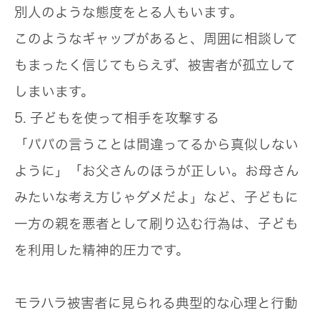
別人のような態度をとる人もいます。
このようなギャップがあると、周囲に相談して
もまったく信じてもらえず、被害者が孤立して
しまいます。
5. 子どもを使って相手を攻撃する
「パパの言うことは間違ってるから真似しない
ように」「お父さんのほうが正しい。お母さん
みたいな考え方じゃダメだよ」など、子どもに
一方の親を悪者として刷り込む行為は、
子ども
を利用した精神的圧力
です。
モラハラ被害者に見られる典型的な心理と行動