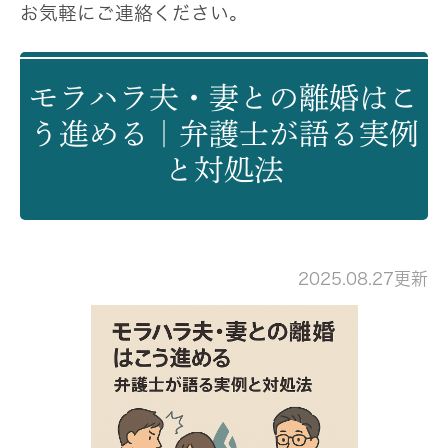
お気軽にご連絡ください。
モラハラ夫・妻との離婚はこ
う進める｜弁護士が語る実例
と対処法
2025.08.27更新