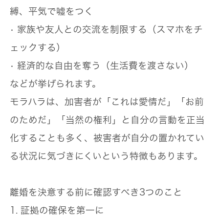
縛、平気で噓をつく
• 家族や友人との交流を制限する（スマホをチ
ェックする）
• 経済的な自由を奪う（生活費を渡さない）
などが挙げられます。
モラハラは、加害者が「これは愛情だ」「お前
のためだ」「当然の権利」と自分の言動を正当
化することも多く、被害者が自分の置かれてい
る状況に気づきにくいという特徴もあります。
離婚を決意する前に確認すべき3つのこと
1. 証拠の確保を第一に