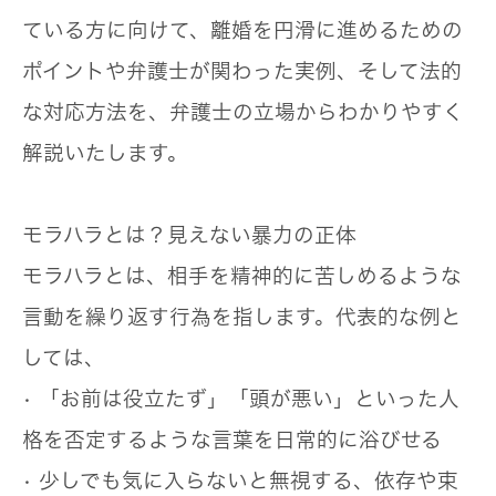
ている方に向けて、離婚を円滑に進めるための
ポイントや弁護士が関わった実例、そして法的
な対応方法を、弁護士の立場からわかりやすく
解説いたします。
モラハラとは？見えない暴力の正体
モラハラとは、相手を精神的に苦しめるような
言動を繰り返す行為を指します。代表的な例と
しては、
• 「お前は役立たず」「頭が悪い」といった人
格を否定するような言葉を日常的に浴びせる
• 少しでも気に入らないと無視する、依存や束