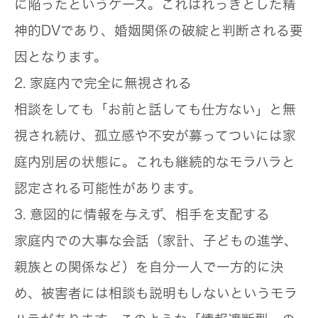
に陥ったというケース。これはれっきとした精
神的DVであり、婚姻関係の破綻と判断される要
因となります。
2. 家庭内で完全に無視される
相談をしても「お前と話しても仕方ない」と無
視され続け、孤立感や不安が募ってついには家
庭内別居の状態に。これも継続的なモラハラと
認定される可能性があります。
3. 意図的に情報を与えず、相手を支配する
家庭内での大事な会話（家計、子どもの進学、
親族との関係など）を自分一人で一方的に決
め、
被害者には相談も説明もしないというモラ