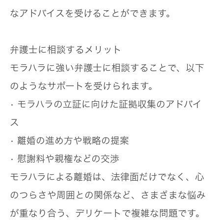
なアドバイス
を受けることができます。
弁護士に相談するメリット
モラハラに強い弁護士に相談することで、以下
のようなサポートを受けられます。
• モラハラの立証に向けた証拠収集のアドバイ
ス
• 離婚の進め方や戦略の提案
• 慰謝料や親権などの交渉
モラハラによる離婚は、法律面だけでなく、心
のつらさや周囲との関係など、さまざまな悩み
が重なり合う、デリケートで複雑な問題です。