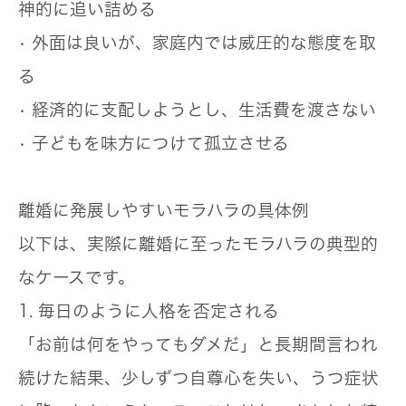
神的に追い詰める
• 外面は良いが、家庭内では威圧的な態度を取
る
• 経済的に支配しようとし、生活費を渡さない
• 子どもを味方につけて孤立させる
離婚に発展しやすいモラハラの具体例
以下は、実際に離婚に至ったモラハラの典型的
なケースです。
1. 毎日のように人格を否定される
「お前は何をやってもダメだ」と長期間言われ
続けた結果、少しずつ自尊心を失い、うつ症状