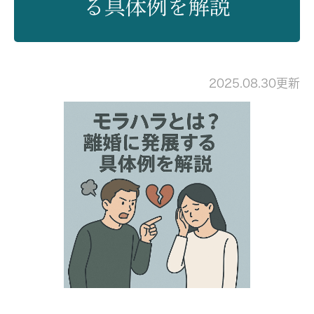
る具体例を解説
2025.08.30更新