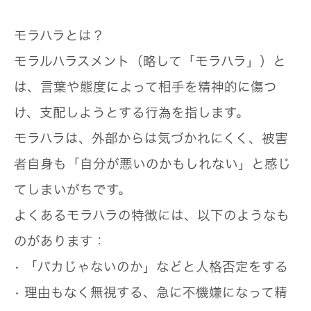
モラハラとは？
モラルハラスメント（略して「モラハラ」）と
は、
言葉や態度によって相手を精神的に傷つ
け、支配しようとする行為
を指します。
モラハラは、外部からは気づかれにくく、被害
者自身も「自分が悪いのかもしれない」と感じ
てしまいがちです。
よくあるモラハラの特徴には、以下のようなも
のがあります：
• 「バカじゃないのか」などと人格否定をする
• 理由もなく無視する、急に不機嫌になって精