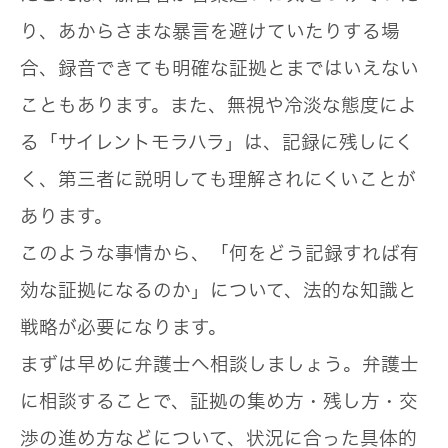
り、あからさまな暴言を避けていたりする場
合、録音できても明確な証拠とまではいえない
こともあります。また、無視や冷淡な態度によ
る「サイレントモラハラ」は、記録に残しにく
く、第三者に説明しても理解されにくいことが
あります。
このような事情から、
「何をどう記録すれば有
効な証拠になるのか」について、法的な知識と
戦略が必要
になります。
まずは早めに弁護士へ相談しましょう。弁護士
に相談することで、
証拠の集め方・残し方・交
渉の進め方などについて、状況に合った具体的