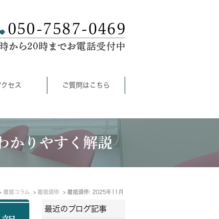
アクセス
ご質問はこちら
わかりやすく解説
離婚コラム
離婚調停
離婚調停: 2025年11月
最近のブログ記事