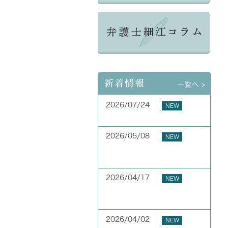
新着情報
一覧へ >
2026/07/24
NEW
夏季休業のお知らせ
2026/05/08
NEW
お客様の声 横浜市 40代
男性
2026/04/17
NEW
お客様の声 横浜市 50代
男性
2026/04/02
NEW