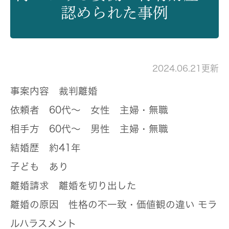
認められた事例
2024.06.21更新
事案内容
裁判離婚
依頼者
60代～ 女性 主婦・無職
相手方
60代～ 男性 主婦・無職
結婚歴
約41年
子ども
あり
離婚請求
離婚を切り出した
離婚の原因
性格の不一致・価値観の違い モラ
ルハラスメント