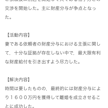
交渉を開始した。主に財産分与が争点となっ
た。
【活動内容】
妻である依頼者の財産分与における主張に関し
て，十分な証拠が存在しない中で，最大限有利
な財産給付を引き出すよう尽力した。
【解決内容】
時間は要したものの，最終的には財産分与によ
り１６００万円を獲得して離婚を成立させるこ
とに成功した。