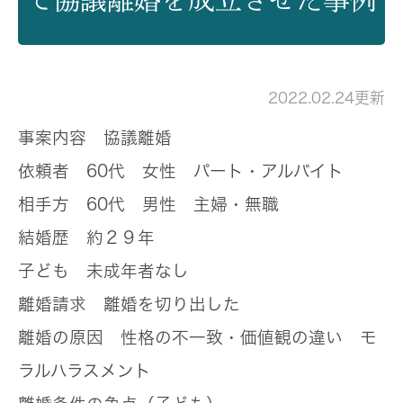
2022.02.24更新
事案内容
協議離婚
依頼者
60代 女性 パート・アルバイト
相手方
60代 男性 主婦・無職
結婚歴
約２９年
子ども
未成年者なし
離婚請求
離婚を切り出した
離婚の原因
性格の不一致・価値観の違い モ
ラルハラスメント