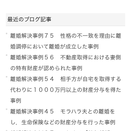
最近のブログ記事
離婚解決事例７５ 性格の不一致を理由に離
婚調停において離婚が成立した事例
離婚解決事例５６ 不動産取得における妻側
の特有財産が認められた事例
離婚解決事例５４ 相手方が自宅を取得する
代わりに１０００万円以上の財産分与を得た
事例
離婚解決事例４５ モラハラ夫との離婚を
し，生命保険などの財産分与を行った事例