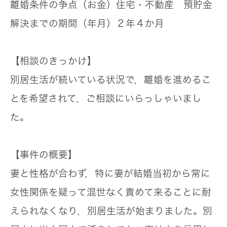
離婚条件の争点（お金）
住宅・不動産 預貯金
解決までの期間（年月）
２年４か月
【相談のきっかけ】
別居生活が続いている状況で，離婚を進めるこ
とを希望されて，ご相談にいらっしゃいまし
た。
【事件の概要】
妻と性格が合わず，特に妻が結婚当初から常に
女性関係を疑って混世なく責めて来ることに耐
えられなくなり，別居生活が始まりました。別