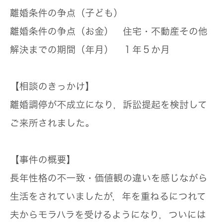
離婚条件の争点（子ども）
離婚条件の争点（お金）
住宅・不動産その他
解決までの期間（年月）
１年５か月
【相談のきっかけ】
離婚調停が不成立になり，訴訟提起を検討して
ご来所されました。
【事件の概要】
長年性格の不一致・価値観の違いを感じながら
生活をされていましたが，年を重ねるにつれて
夫からモラハラを受けるようになり，ついには