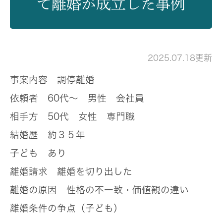
て離婚が成立した事例
2025.07.18更新
事案内容
調停離婚
依頼者
60代～ 男性 会社員
相手方
50代 女性 専門職
結婚歴
約３５年
子ども
あり
離婚請求
離婚を切り出した
離婚の原因
性格の不一致・価値観の違い
離婚条件の争点（子ども）