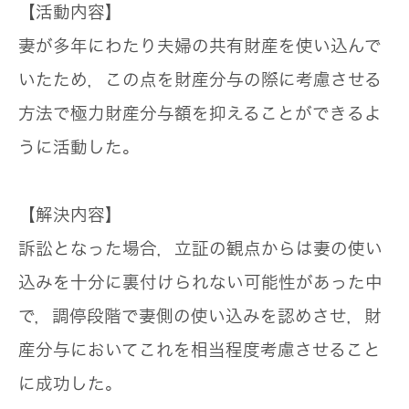
【活動内容】
妻が多年にわたり夫婦の共有財産を使い込んで
いたため，この点を財産分与の際に考慮させる
方法で極力財産分与額を抑えることができるよ
うに活動した。
【解決内容】
訴訟となった場合，立証の観点からは妻の使い
込みを十分に裏付けられない可能性があった中
で，調停段階で妻側の使い込みを認めさせ，財
産分与においてこれを相当程度考慮させること
に成功した。