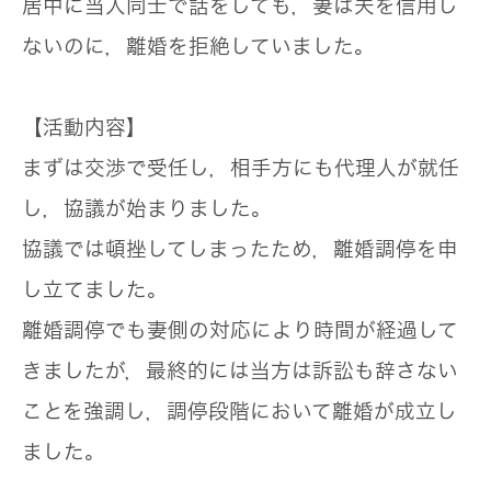
居中に当人同士で話をしても，妻は夫を信用し
ないのに，離婚を拒絶していました。
【活動内容】
まずは交渉で受任し，相手方にも代理人が就任
し，協議が始まりました。
協議では頓挫してしまったため，離婚調停を申
し立てました。
離婚調停でも妻側の対応により時間が経過して
きましたが，最終的には当方は訴訟も辞さない
ことを強調し，調停段階において離婚が成立し
ました。