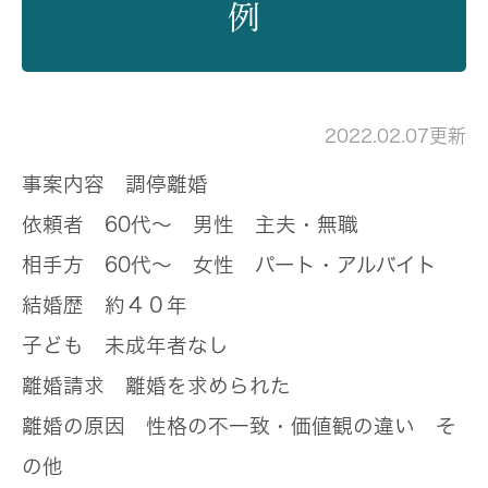
例
2022.02.07更新
事案内容
調停離婚
依頼者
60代～ 男性 主夫・無職
相手方
60代～ 女性 パート・アルバイト
結婚歴
約４０年
子ども
未成年者なし
離婚請求
離婚を求められた
離婚の原因
性格の不一致・価値観の違い そ
の他