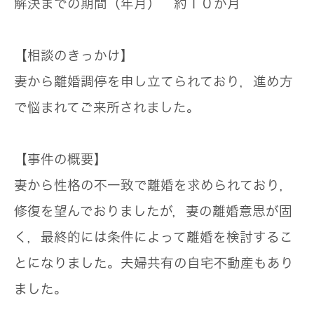
解決までの期間（年月）
約１０か月
【相談のきっかけ】
妻から離婚調停を申し立てられており，進め方
で悩まれてご来所されました。
【事件の概要】
妻から性格の不一致で離婚を求められており，
修復を望んでおりましたが，妻の離婚意思が固
く，最終的には条件によって離婚を検討するこ
とになりました。夫婦共有の自宅不動産もあり
ました。