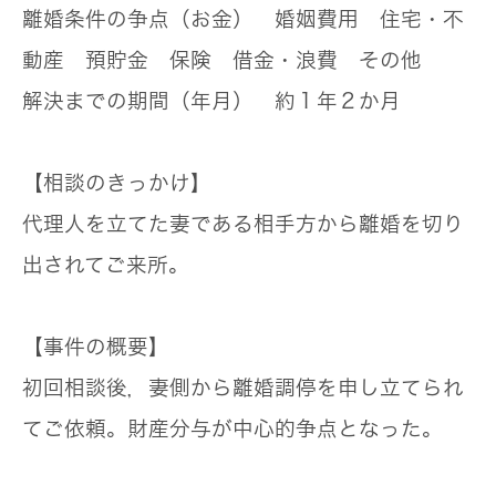
離婚条件の争点（お金）
婚姻費用 住宅・不
動産 預貯金 保険 借金・浪費 その他
解決までの期間（年月）
約１年２か月
【相談のきっかけ】
代理人を立てた妻である相手方から離婚を切り
出されてご来所。
【事件の概要】
初回相談後，妻側から離婚調停を申し立てられ
てご依頼。財産分与が中心的争点となった。