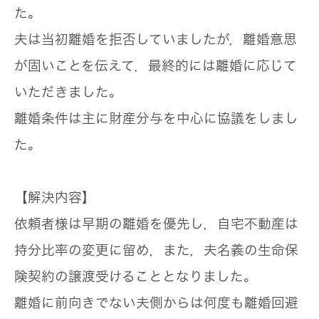
た。
夫は当初離婚を拒否していましたが，離婚意思
が固いことを伝えて，最終的には離婚に応じて
いただきました。
離婚条件は主に財産分与を中心に協議をしまし
た。
【解決内容】
依頼者様は早期の離婚を優先し，自宅不動産は
持分比率の変更に留め，また，夫名義の生命保
険契約の譲渡受けることとなりました。
離婚に前向きでない夫側からは何度も離婚回避