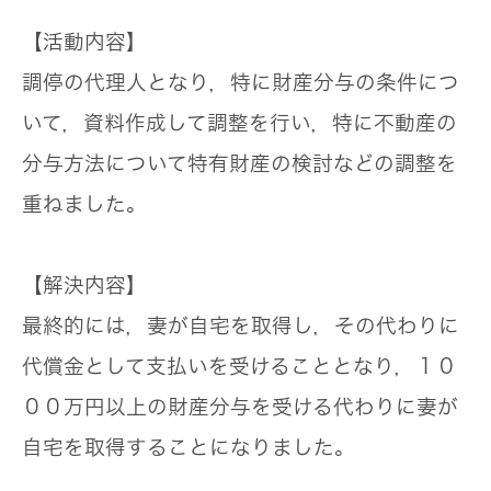
【活動内容】
調停の代理人となり，特に財産分与の条件につ
いて，資料作成して調整を行い，特に不動産の
分与方法について特有財産の検討などの調整を
重ねました。
【解決内容】
最終的には，妻が自宅を取得し，その代わりに
代償金として支払いを受けることとなり，１０
００万円以上の財産分与を受ける代わりに妻が
自宅を取得することになりました。