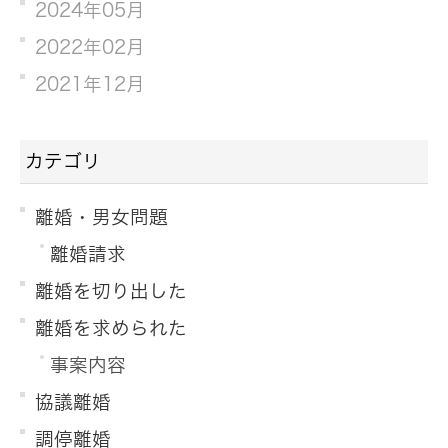
2024年05月
2022年02月
2021年12月
カテゴリ
離婚・男女問題
離婚請求
離婚を切り出した
離婚を求められた
事案内容
協議離婚
調停離婚