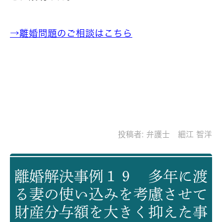
→離婚問題のご相談はこちら
投稿者:
弁護士 細江 智洋
離婚解決事例１９ 多年に渡
る妻の使い込みを考慮させて
財産分与額を大きく抑えた事