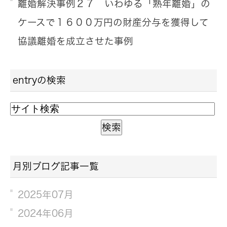
離婚解決事例２７ いわゆる「熟年離婚」の
ケースで１６００万円の財産分与を獲得して
協議離婚を成立させた事例
entryの検索
月別ブログ記事一覧
2025年07月
2024年06月