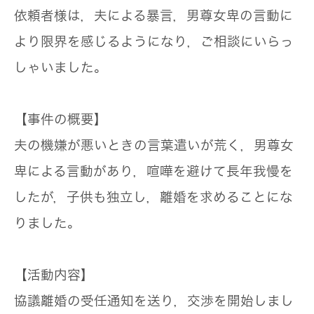
依頼者様は，夫による暴言，男尊女卑の言動に
より限界を感じるようになり，ご相談にいらっ
しゃいました。
【事件の概要】
夫の機嫌が悪いときの言葉遣いが荒く，男尊女
卑による言動があり，喧嘩を避けて長年我慢を
したが，子供も独立し，離婚を求めることにな
りました。
【活動内容】
協議離婚の受任通知を送り，交渉を開始しまし