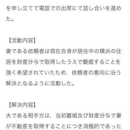
を申し立てて電話での出席にて話し合いを進め
た。
【活動内容】
妻である依頼者は現在自身が居住中の横浜の住
居を財産分与で取得したうえで離婚することを
強く希望されていたため，依頼者の意向に沿う
解決となるように活動した。
【解決内容】
夫である相手方は，当初離婚及び財産分与で妻
が不動産を取得することにつき消極的であった