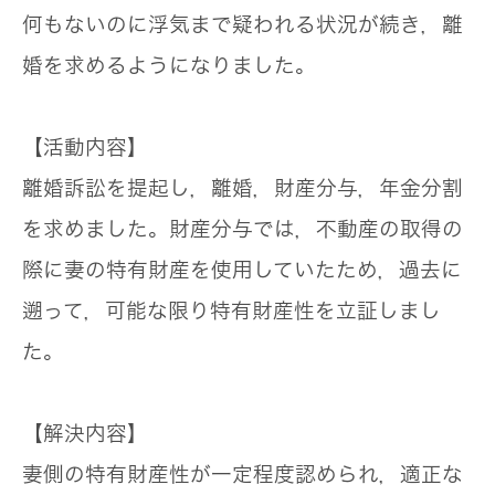
何もないのに浮気まで疑われる状況が続き，離
婚を求めるようになりました。
【活動内容】
離婚訴訟を提起し，離婚，財産分与，年金分割
を求めました。財産分与では，不動産の取得の
際に妻の特有財産を使用していたため，過去に
遡って，可能な限り特有財産性を立証しまし
た。
【解決内容】
妻側の特有財産性が一定程度認められ，適正な