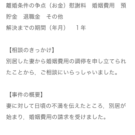
離婚条件の争点（お金）
慰謝料 婚姻費用 預
貯金 退職金 その他
解決までの期間（年月）
１年
【相談のきっかけ】
別居した妻から婚姻費用の調停を申し立てられ
たことから，ご相談にいらっしゃいました。
【事件の概要】
妻に対して日頃の不満を伝えたところ，別居が
始まり，婚姻費用の請求を受けました。