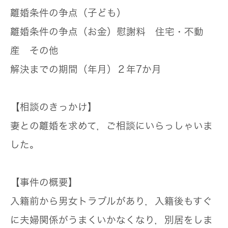
離婚条件の争点（子ども）
離婚条件の争点（お金）
慰謝料
住宅・不動
産 その他
解決までの期間（年月）
２年7か月
【相談のきっかけ】
妻との離婚を求めて，ご相談にいらっしゃいま
した。
【事件の概要】
入籍前から男女トラブルがあり，入籍後もすぐ
に夫婦関係がうまくいかなくなり，別居をしま