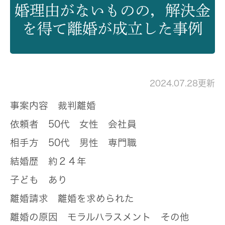
婚理由がないものの，解決金
を得て離婚が成立した事例
2024.07.28更新
事案内容
裁判離婚
依頼者
50代 女性 会社員
相手方
50代 男性 専門職
結婚歴
約２４年
子ども
あり
離婚請求
離婚を求められた
離婚の原因
モラルハラスメント その他