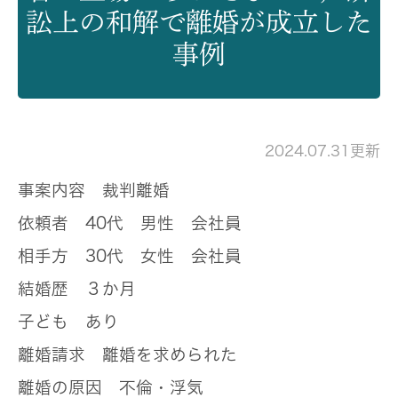
訟上の和解で離婚が成立した
事例
2024.07.31更新
事案内容
裁判離婚
依頼者
40代 男性 会社員
相手方
30代 女性 会社員
結婚歴
３か月
子ども
あり
離婚請求
離婚を求められた
離婚の原因
不倫・浮気