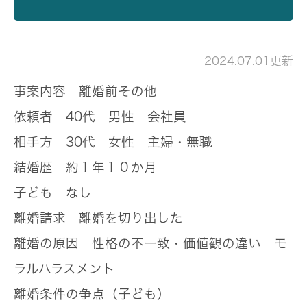
2024.07.01更新
事案内容
離婚前その他
依頼者
40代 男性 会社員
相手方
30代 女性 主婦・無職
結婚歴
約１年１０か月
子ども
なし
離婚請求
離婚を切り出した
離婚の原因
性格の不一致・価値観の違い モ
ラルハラスメント
離婚条件の争点（子ども）