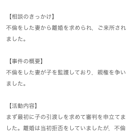
【相談のきっかけ】
不倫をした妻から離婚を求められ，ご来所され
ました。
【事件の概要】
不倫をした妻が子を監護しており，親権を争い
ました。
【活動内容】
まず最初に子の引渡しを求めて審判を申立てま
した。離婚は当初拒否をしていましたが，不倫