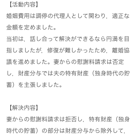
【活動内容】
婚姻費用は調停の代理人として関わり，適正な
金額を定めました。
当初は，話し合って解決ができるなら円満を目
指しましたが，修復が難しかったため，離婚協
議を進めました。妻からの慰謝料請求は否定
し，財産分与では夫の特有財産（独身時代の貯
蓄）を主張しました。
【解決内容】
妻からの慰謝料請求は拒否し，特有財産（独身
時代の貯蓄）の部分は財産分与から除外して，