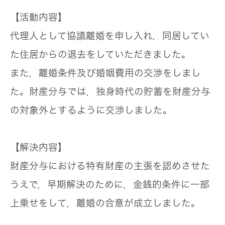
【活動内容】
代理人として協議離婚を申し入れ，同居してい
た住居からの退去をしていただきました。
また，離婚条件及び婚姻費用の交渉をしまし
た。財産分与では，独身時代の貯蓄を財産分与
の対象外とするように交渉しました。
【解決内容】
財産分与における特有財産の主張を認めさせた
うえで，早期解決のために，金銭的条件に一部
上乗せをして，離婚の合意が成立しました。