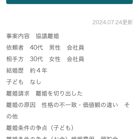
2024.07.24更新
事案内容
協議離婚
依頼者
40代 男性 会社員
相手方
30代 女性 会社員
結婚歴
約４年
子ども
なし
離婚請求
離婚を切り出した
離婚の原因
性格の不一致・価値観の違い そ
の他
離婚条件の争点（子ども）