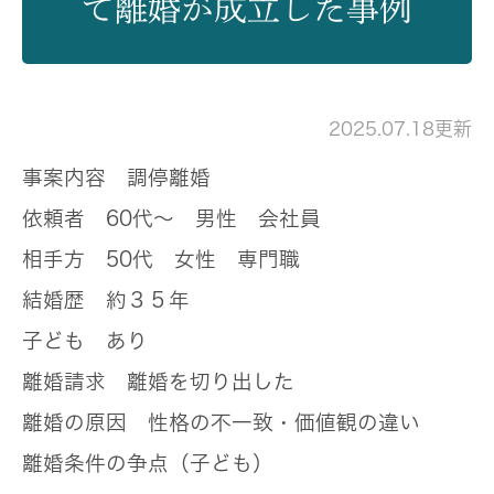
て離婚が成立した事例
2025.07.18更新
事案内容
調停離婚
依頼者
60代～ 男性 会社員
相手方
50代 女性 専門職
結婚歴
約３５年
子ども
あり
離婚請求
離婚を切り出した
離婚の原因
性格の不一致・価値観の違い
離婚条件の争点（子ども）