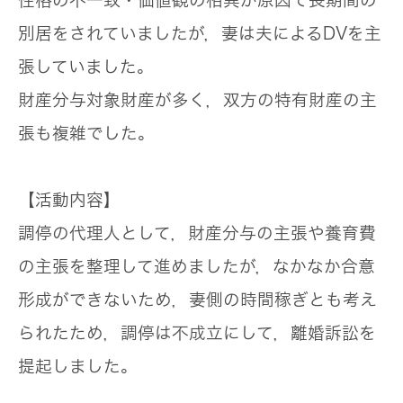
性格の不一致・価値観の相異が原因で長期間の
別居をされていましたが，妻は夫によるDVを主
張していました。
財産分与対象財産が多く，双方の特有財産の主
張も複雑でした。
【活動内容】
調停の代理人として，財産分与の主張や養育費
の主張を整理して進めましたが，なかなか合意
形成ができないため，妻側の時間稼ぎとも考え
られたため，調停は不成立にして，離婚訴訟を
提起しました。