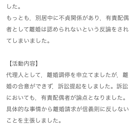
した。
もっとも，別居中に不貞関係があり，有責配偶
者として離婚は認められないという反論をされ
てしまいました。
【活動内容】
代理人として，離婚調停を申立てましたが，離
婚の合意ができず，訴訟提起をしました。訴訟
においても，有責配偶者が論点となりました。
具体的な事情から離婚請求が信義則に反しない
ことを主張しました。