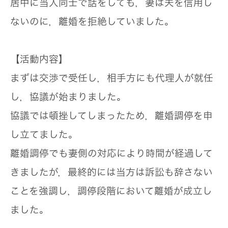
居中に当人同士で話をしても，妻は夫を信用し
ないのに，離婚を拒絶していました。
【活動内容】
まずは交渉で受任し，相手方にも代理人が就任
し，協議が始まりました。
協議では頓挫してしまったため，離婚調停を申
し立てました。
離婚調停でも妻側の対応により時間が経過して
きましたが，最終的には当方は訴訟も辞さない
ことを強調し，調停段階において離婚が成立し
ました。