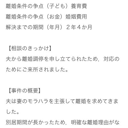
離婚条件の争点（子ども）
養育費
離婚条件の争点（お金）
婚姻費用
解決までの期間（年月）
２年４か月
【相談のきっかけ】
夫から離婚調停を申し立てられたため，対応の
ためにご来所されました。
【事件の概要】
夫は妻のモラハラを主張して離婚を求めてきま
した。
別居期間が長かったため，明確な離婚理由がな