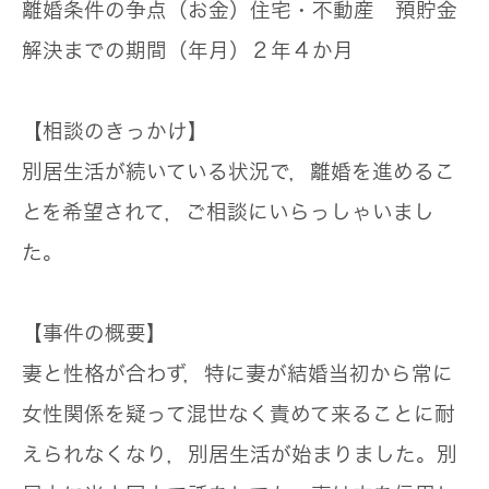
離婚条件の争点（お金）
住宅・不動産 預貯金
解決までの期間（年月）
２年４か月
【相談のきっかけ】
別居生活が続いている状況で，離婚を進めるこ
とを希望されて，ご相談にいらっしゃいまし
た。
【事件の概要】
妻と性格が合わず，特に妻が結婚当初から常に
女性関係を疑って混世なく責めて来ることに耐
えられなくなり，別居生活が始まりました。別