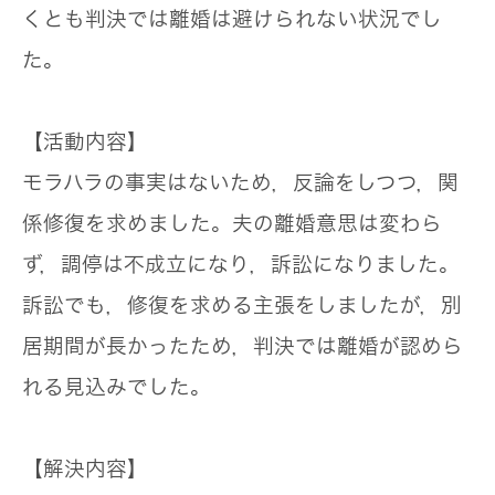
くとも判決では離婚は避けられない状況でし
た。
【活動内容】
モラハラの事実はないため，反論をしつつ，関
係修復を求めました。夫の離婚意思は変わら
ず，調停は不成立になり，訴訟になりました。
訴訟でも，修復を求める主張をしましたが，別
居期間が長かったため，判決では離婚が認めら
れる見込みでした。
【解決内容】