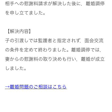
相手への慰謝料請求が解決した後に，離婚調停
を申し立てました。
【解決内容】
子の引渡しでは監護者と指定されず，面会交流
の条件を定めて終わりました。離婚調停では，
妻からの慰謝料の取り決めも行い，離婚が成立
しました。
→離婚問題のご相談はこちら