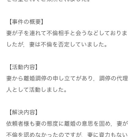
【事件の概要】
妻が子を連れて不倫相手と会うなどしておりま
したが，妻は不倫を否定していました。
【活動内容】
妻から離婚調停の申し立てがあり，調停の代理
人として活動しました。
【解決内容】
依頼者様も妻の態度に離婚の意思を固め，妻が
不倫を認めなかったのですが，妻に資力もない