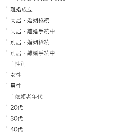
離婚成立
同居・婚姻継続
同居・離婚手続中
別居・婚姻継続
別居・離婚手続中
性別
女性
男性
依頼者年代
20代
30代
40代