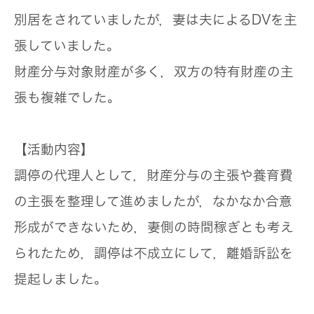
別居をされていましたが，妻は夫によるDVを主
張していました。
財産分与対象財産が多く，双方の特有財産の主
張も複雑でした。
【活動内容】
調停の代理人として，財産分与の主張や養育費
の主張を整理して進めましたが，なかなか合意
形成ができないため，妻側の時間稼ぎとも考え
られたため，調停は不成立にして，離婚訴訟を
提起しました。