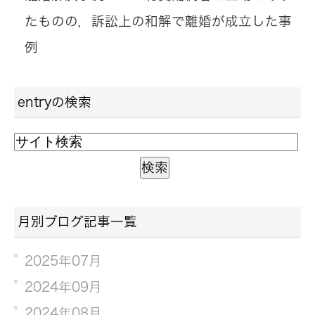
たものの，訴訟上の和解で離婚が成立した事
例
entryの検索
月別ブログ記事一覧
2025年07月
2024年09月
2024年08月