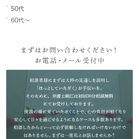
50代
60代～