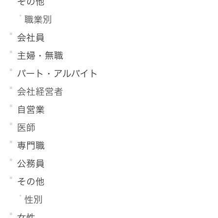
その他
職業別
会社員
主婦・無職
パート・アルバイト
会社経営者
自営業
医師
専門職
公務員
その他
性別
女性