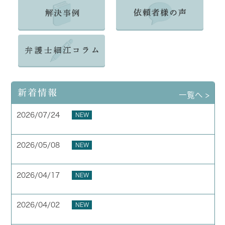
新着情報
一覧へ >
2026/07/24
NEW
夏季休業のお知らせ
2026/05/08
NEW
お客様の声 横浜市 40代 男性
2026/04/17
NEW
お客様の声 横浜市 50代 男性
2026/04/02
NEW
GW期間中の休業について