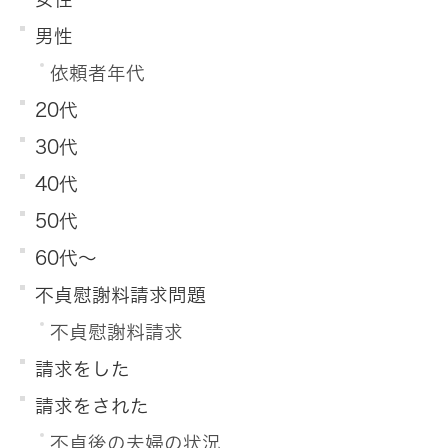
男性
依頼者年代
20代
30代
40代
50代
60代～
不貞慰謝料請求問題
不貞慰謝料請求
請求をした
請求をされた
不貞後の夫婦の状況