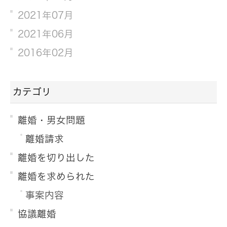
2021年07月
2021年06月
2016年02月
カテゴリ
離婚・男女問題
離婚請求
離婚を切り出した
離婚を求められた
事案内容
協議離婚