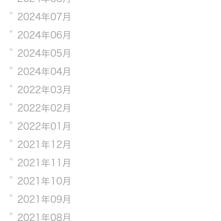
2024年07月
2024年06月
2024年05月
2024年04月
2022年03月
2022年02月
2022年01月
2021年12月
2021年11月
2021年10月
2021年09月
2021年08月