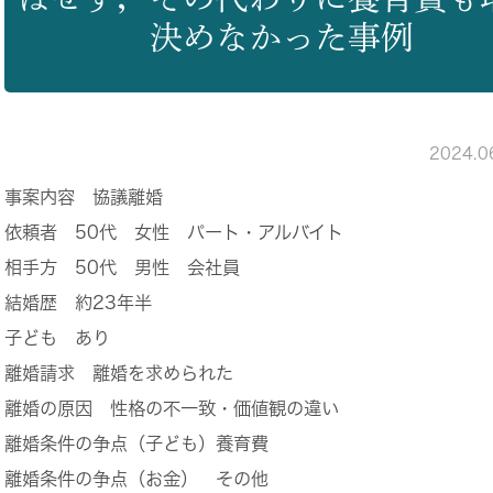
決めなかった事例
2024.
事案内容
協議離婚
依頼者
50代 女性 パート・アルバイト
相手方
50代 男性 会社員
結婚歴
約23年半
子ども
あり
離婚請求
離婚を求められた
離婚の原因
性格の不一致・価値観の違い
離婚条件の争点（子ども）
養育費
離婚条件の争点（お金）
その他