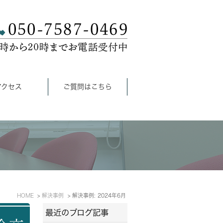
アクセス
ご質問はこちら
HOME
解決事例
解決事例: 2024年6月
最近のブログ記事