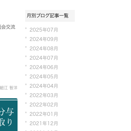
月別ブログ記事一覧
面会交流
2025年07月
2024年09月
2024年08月
2024年07月
2024年06月
2024年05月
2024年04月
細江 智洋
2022年03月
2022年02月
分与
2022年01月
取り
2021年12月