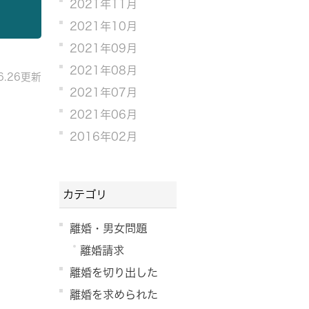
2021年11月
2021年10月
2021年09月
2021年08月
06.26更新
2021年07月
2021年06月
2016年02月
カテゴリ
離婚・男女問題
離婚請求
離婚を切り出した
離婚を求められた