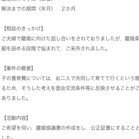
解決までの期間（年月）
２か月
【相談のきっかけ】
ご夫婦で離婚に向けた話し合いをされておりましたが，離婚
細を詰める段階で悩まれて，ご来所されました。
【事件の概要】
子の養育費については，お二人で共同して育てて行くという
るため，そうした考えを面会交流条件等に反映させることが
ありました。
【活動内容】
ご希望を伺い，離婚協議書の作成をし，公正証書にすること
した。