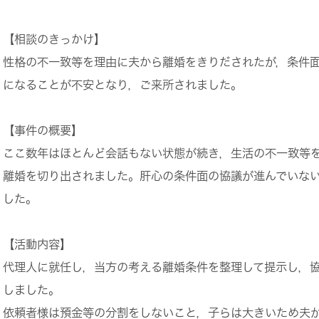
【相談のきっかけ】
性格の不一致等を理由に夫から離婚をきりだされたが，条件
になることが不安となり，ご来所されました。
【事件の概要】
ここ数年はほとんど会話もない状態が続き，生活の不一致等
離婚を切り出されました。肝心の条件面の協議が進んでいな
した。
【活動内容】
代理人に就任し，当方の考える離婚条件を整理して提示し，
しました。
依頼者様は預金等の分割をしないこと，子らは大きいため夫