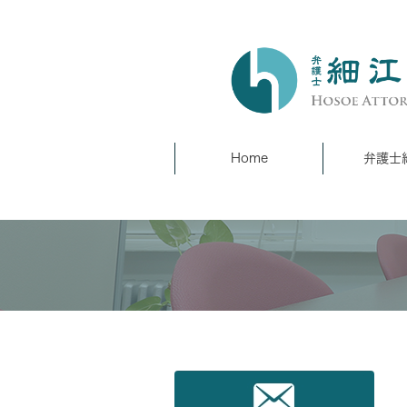
Home
弁護士