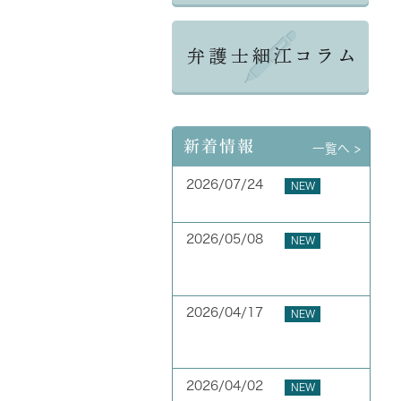
新着情報
一覧へ >
2026/07/24
NEW
夏季休業のお知らせ
2026/05/08
NEW
お客様の声 横浜市 40代
男性
2026/04/17
NEW
お客様の声 横浜市 50代
男性
2026/04/02
NEW