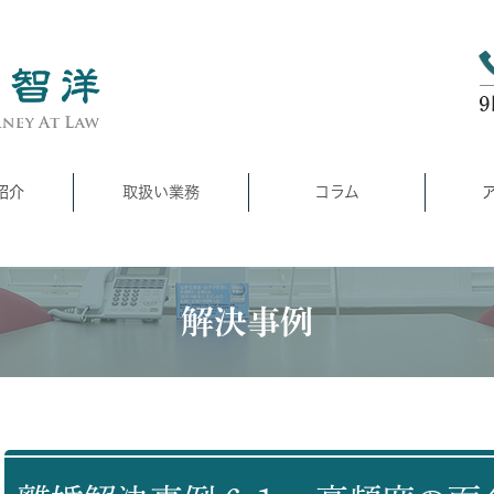
紹介
取扱い業務
コラム
解決事例