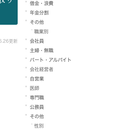
借金・浪費
年金分割
その他
職業別
会社員
06.26更新
主婦・無職
パート・アルバイト
会社経営者
自営業
医師
専門職
公務員
その他
性別