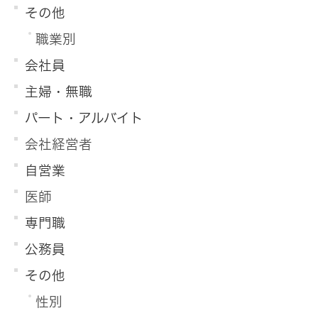
その他
職業別
会社員
主婦・無職
パート・アルバイト
会社経営者
自営業
医師
専門職
公務員
その他
性別