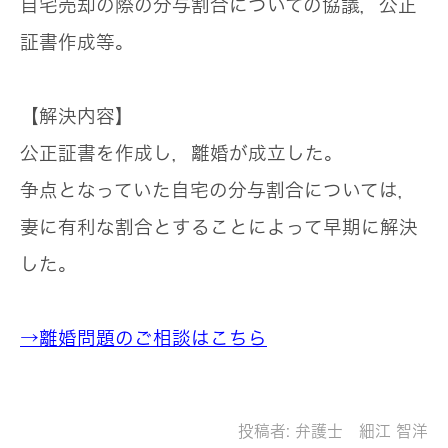
自宅売却の際の分与割合についての協議，公正
証書作成等。
【解決内容】
公正証書を作成し，離婚が成立した。
争点となっていた自宅の分与割合については，
妻に有利な割合とすることによって早期に解決
した。
→離婚問題のご相談はこちら
投稿者:
弁護士 細江 智洋