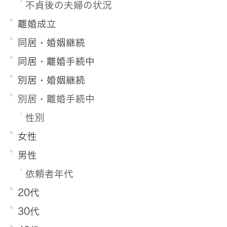
不貞後の夫婦の状況
離婚成立
同居・婚姻継続
同居・離婚手続中
別居・婚姻継続
別居・離婚手続中
性別
女性
男性
依頼者年代
20代
30代