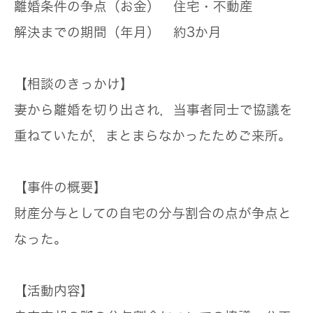
離婚条件の争点（お金）
住宅・不動産
解決までの期間（年月）
約3か月
【相談のきっかけ】
妻から離婚を切り出され，当事者同士で協議を
重ねていたが，まとまらなかったためご来所。
【事件の概要】
財産分与としての自宅の分与割合の点が争点と
なった。
【活動内容】