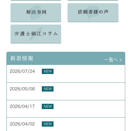
新着情報
一覧へ >
2026/07/24
NEW
夏季休業のお知らせ
2026/05/08
NEW
お客様の声 横浜市 40代 男性
2026/04/17
NEW
お客様の声 横浜市 50代 男性
2026/04/02
NEW