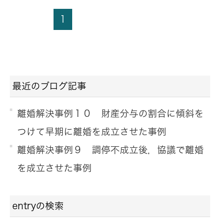
1
最近のブログ記事
離婚解決事例１０ 財産分与の割合に傾斜を
つけて早期に離婚を成立させた事例
離婚解決事例９ 調停不成立後，協議で離婚
を成立させた事例
entryの検索