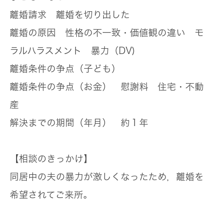
離婚請求
離婚を切り出した
離婚の原因
性格の不一致・価値観の違い モ
ラルハラスメント 暴力（DV)
離婚条件の争点（子ども）
離婚条件の争点（お金）
慰謝料 住宅・不動
産
解決までの期間（年月）
約１年
【相談のきっかけ】
同居中の夫の暴力が激しくなったため，離婚を
希望されてご来所。