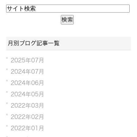
月別ブログ記事一覧
2025年07月
2024年07月
2024年06月
2024年05月
2022年03月
2022年02月
2022年01月