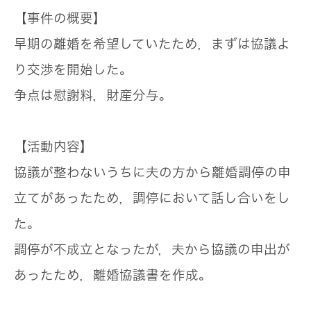
【事件の概要】
早期の離婚を希望していたため，まずは協議よ
り交渉を開始した。
争点は慰謝料，財産分与。
【活動内容】
協議が整わないうちに夫の方から離婚調停の申
立てがあったため，調停において話し合いをし
た。
調停が不成立となったが，夫から協議の申出が
あったため，離婚協議書を作成。