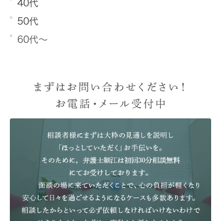
40代
50代
60代～