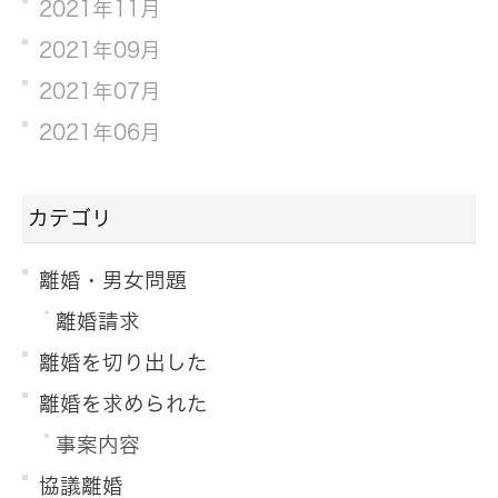
2021年11月
2021年09月
2021年07月
2021年06月
カテゴリ
離婚・男女問題
離婚請求
離婚を切り出した
離婚を求められた
事案内容
協議離婚