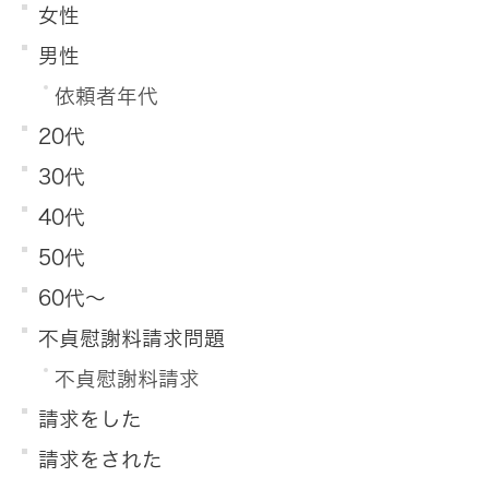
女性
男性
依頼者年代
20代
30代
40代
50代
60代～
不貞慰謝料請求問題
不貞慰謝料請求
請求をした
請求をされた