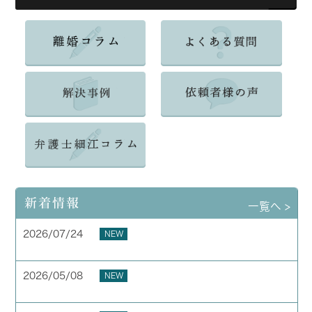
新着情報
一覧へ >
2026/07/24
NEW
夏季休業のお知らせ
2026/05/08
NEW
お客様の声 横浜市 40代 男性