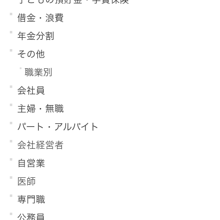
借金・浪費
年金分割
その他
職業別
会社員
主婦・無職
パート・アルバイト
会社経営者
自営業
医師
専門職
公務員