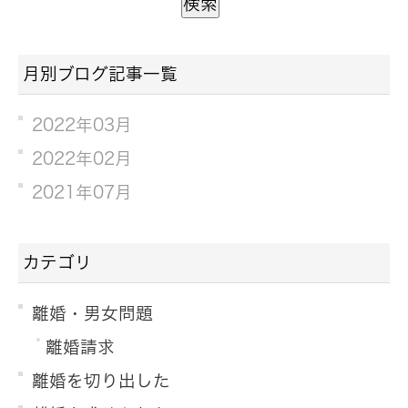
月別ブログ記事一覧
2022年03月
2022年02月
2021年07月
カテゴリ
離婚・男女問題
離婚請求
離婚を切り出した