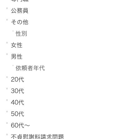
公務員
その他
性別
女性
男性
依頼者年代
20代
30代
40代
50代
60代～
不貞慰謝料請求問題