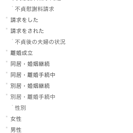
不貞慰謝料請求
請求をした
請求をされた
不貞後の夫婦の状況
離婚成立
同居・婚姻継続
同居・離婚手続中
別居・婚姻継続
別居・離婚手続中
性別
女性
男性