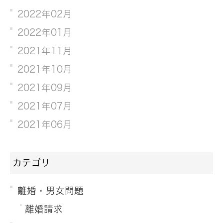
2022年02月
2022年01月
2021年11月
2021年10月
2021年09月
2021年07月
2021年06月
カテゴリ
離婚・男女問題
離婚請求