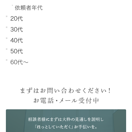
依頼者年代
20代
30代
40代
50代
60代～