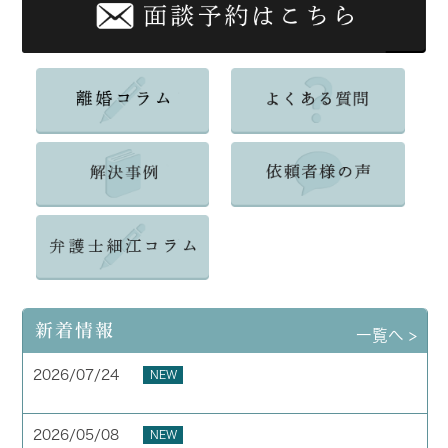
新着情報
一覧へ >
2026/07/24
NEW
夏季休業のお知らせ
2026/05/08
NEW