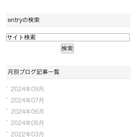
entryの検索
月別ブログ記事一覧
2024年09月
2024年07月
2024年06月
2024年05月
2022年03月