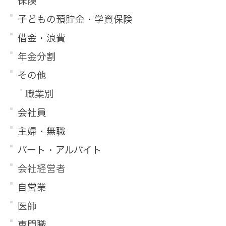
保険
子どもの預貯金・学資保険
借金・浪費
年金分割
その他
職業別
会社員
主婦・無職
パート・アルバイト
会社経営者
自営業
医師
専門職