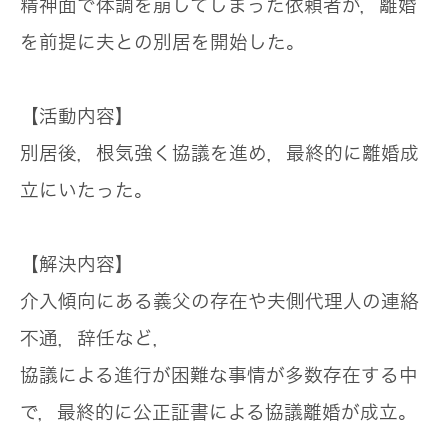
精神面で体調を崩してしまった依頼者が，離婚
を前提に夫との別居を開始した。
【活動内容】
別居後，根気強く協議を進め，最終的に離婚成
立にいたった。
【解決内容】
介入傾向にある義父の存在や夫側代理人の連絡
不通，辞任など，
協議による進行が困難な事情が多数存在する中
で，最終的に公正証書による協議離婚が成立。