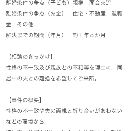
離婚条件の争点（子ども）
親権 面会交流
離婚条件の争点（お金）
住宅・不動産 退職
金 その他
解決までの期間（年月）
約１年８か月
【相談のきっかけ】
性格の不一致及び親族との不和等を理由に，同
居中の夫との離婚を希望してご来所。
【事件の概要】
性格の不一致や夫の両親と折り合いがあわない
などの環境から，