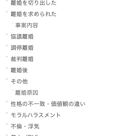
離婚を切り出した
離婚を求められた
事案内容
協議離婚
調停離婚
裁判離婚
離婚後
その他
離婚原因
性格の不一致・価値観の違い
モラルハラスメント
不倫・浮気