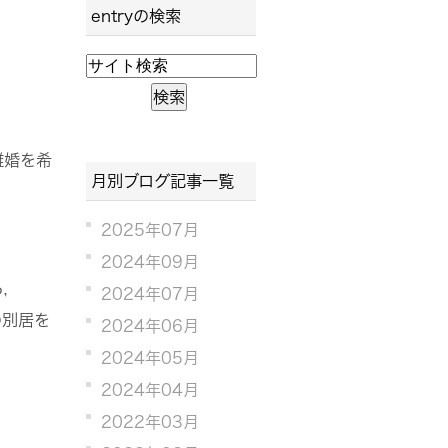
entryの検索
離婚を希
月別ブログ記事一覧
2025年07月
2024年09月
ら，
2024年07月
の別居を
2024年06月
2024年05月
2024年04月
2022年03月
。