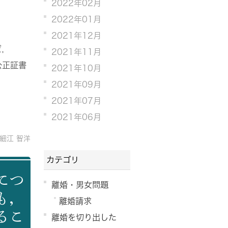
2022年02月
2022年01月
2021年12月
ど，
2021年11月
公正証書
2021年10月
2021年09月
2021年07月
2021年06月
細江 智洋
カテゴリ
につ
離婚・男女問題
も，
離婚請求
るこ
離婚を切り出した