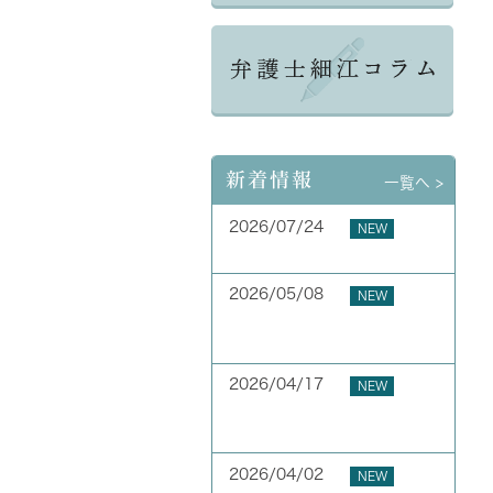
新着情報
一覧へ >
2026/07/24
NEW
夏季休業のお知らせ
2026/05/08
NEW
お客様の声 横浜市 40代
男性
2026/04/17
NEW
お客様の声 横浜市 50代
男性
2026/04/02
NEW