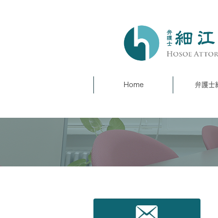
Home
弁護士