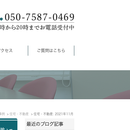
アクセス
ご質問はこちら
事例
住宅・不動産
住宅・不動産: 2021年11月
最近のブログ記事