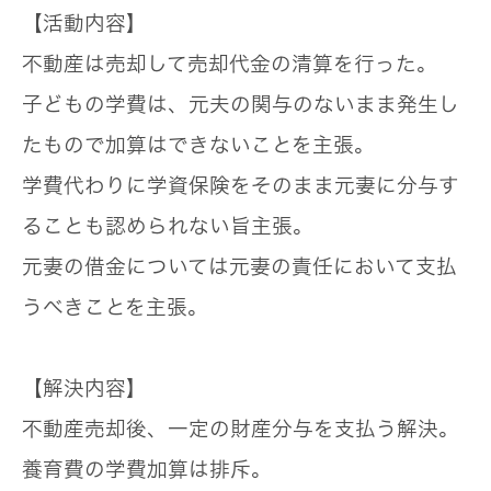
【活動内容】
不動産は売却して売却代金の清算を行った。
子どもの学費は、元夫の関与のないまま発生し
たもので加算はできないことを主張。
学費代わりに学資保険をそのまま元妻に分与す
ることも認められない旨主張。
元妻の借金については元妻の責任において支払
うべきことを主張。
【解決内容】
不動産売却後、一定の財産分与を支払う解決。
養育費の学費加算は排斥。