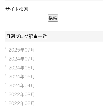
月別ブログ記事一覧
2025年07月
2024年07月
2024年06月
2024年05月
2024年04月
2022年03月
2022年02月