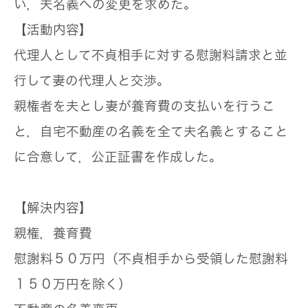
い，夫名義への変更を求めた。
【活動内容】
代理人として不貞相手に対する慰謝料請求と並
行して妻の代理人と交渉。
親権者を夫とし妻が養育費の支払いを行うこ
と，自宅不動産の名義を全て夫名義とすること
に合意して，公正証書を作成した。
【解決内容】
親権，養育費
慰謝料５０万円（不貞相手から受領した慰謝料
１５０万円を除く）