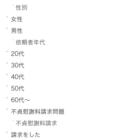
性別
女性
男性
依頼者年代
20代
30代
40代
50代
60代～
不貞慰謝料請求問題
不貞慰謝料請求
請求をした