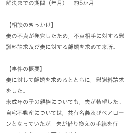
解決までの期間（年月）
約5か月
【相談のきっかけ】
妻の不貞が発覚したため，不貞相手に対する慰
謝料請求及び妻に対する離婚を求めて来所。
【事件の概要】
妻に対して離婚を求めるとともに，慰謝料請求
をした。
未成年の子の親権についても，夫が希望した。
自宅不動産については，共有名義及びペアロー
ンとなっていたが，夫が借り換えの手続を行