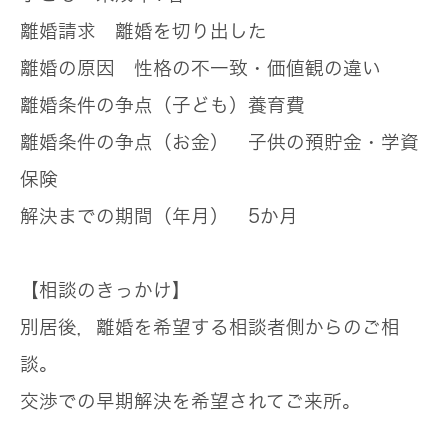
離婚請求
離婚を切り出した
離婚の原因
性格の不一致・価値観の違い
離婚条件の争点（子ども）
養育費
離婚条件の争点（お金）
子供の預貯金・学資
保険
解決までの期間（年月）
5か月
【相談のきっかけ】
別居後，離婚を希望する相談者側からのご相
談。
交渉での早期解決を希望されてご来所。