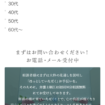
30代
40代
50代
60代～