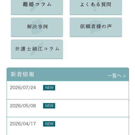
新着情報
一覧へ >
2026/07/24
NEW
夏季休業のお知らせ
2026/05/08
NEW
お客様の声 横浜市 40代 男性
2026/04/17
NEW
お客様の声 横浜市 50代 男性