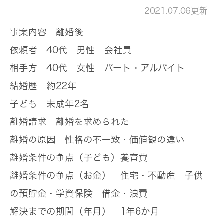
2021.07.06更新
事案内容
離婚後
依頼者
40代 男性 会社員
相手方
40代 女性 パート・アルバイト
結婚歴
約22年
子ども
未成年2名
離婚請求
離婚を求められた
離婚の原因
性格の不一致・価値観の違い
離婚条件の争点（子ども）
養育費
離婚条件の争点（お金）
住宅・不動産 子供
の預貯金・学資保険 借金・浪費
解決までの期間（年月）
1年6か月