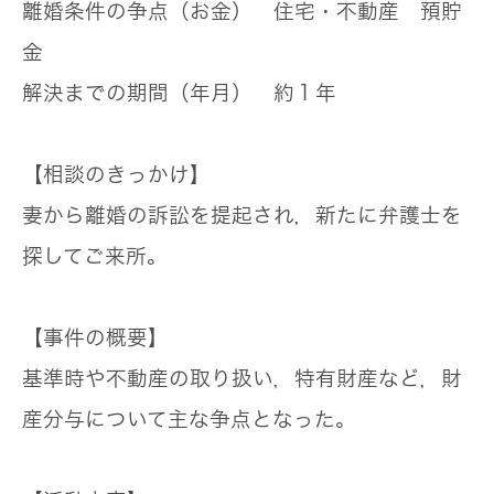
離婚条件の争点（お金）
住宅・不動産 預貯
金
解決までの期間（年月）
約１年
【相談のきっかけ】
妻から離婚の訴訟を提起され，新たに弁護士を
探してご来所。
【事件の概要】
基準時や不動産の取り扱い，特有財産など，財
産分与について主な争点となった。