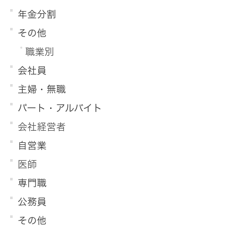
年金分割
その他
職業別
会社員
主婦・無職
パート・アルバイト
会社経営者
自営業
医師
専門職
公務員
その他