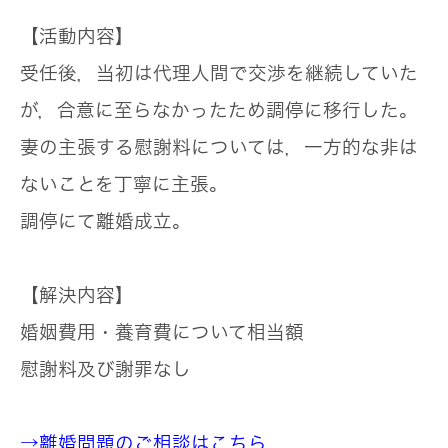
【活動内容】
受任後，当初は代理人間で交渉を継続していた
が，合意に至らなかったため調停に移行した。
妻の主張する慰謝料については，一方的な非は
ないことを丁寧に主張。
調停にて離婚成立。
【解決内容】
婚姻費用・養育費について相当額
慰謝料及び謝罪なし
→離婚問題のご相談はこちら