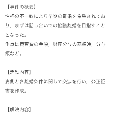
【事件の概要】
性格の不一致により早期の離婚を希望されてお
り，まずは話し合いでの協議離婚を目指すこと
となった。
争点は養育費の金額，財産分与の基準時，分与
額など。
【活動内容】
妻側と各離婚条件に関して交渉を行い，公正証
書を作成。
【解決内容】