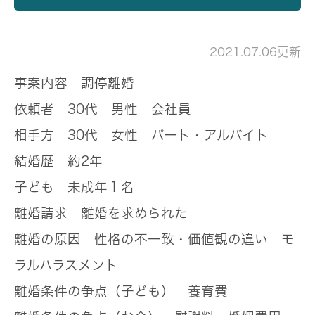
2021.07.06更新
事案内容
調停離婚
依頼者
30代 男性 会社員
相手方
30代 女性 パート・アルバイト
結婚歴
約2年
子ども
未成年１名
離婚請求
離婚を求められた
離婚の原因
性格の不一致・価値観の違い モ
ラルハラスメント
離婚条件の争点（子ども）
養育費