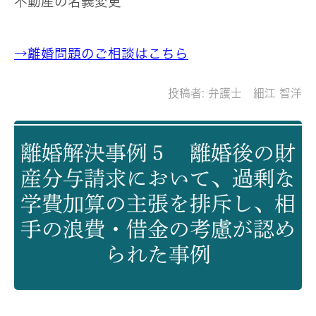
不動産の名義変更
→離婚問題のご相談はこちら
投稿者:
弁護士 細江 智洋
離婚解決事例５ 離婚後の財
産分与請求において、過剰な
学費加算の主張を排斥し、相
手の浪費・借金の考慮が認め
られた事例