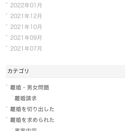
2022年01月
2021年12月
2021年10月
2021年09月
2021年07月
カテゴリ
離婚・男女問題
離婚請求
離婚を切り出した
離婚を求められた
事案内容