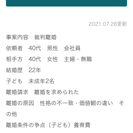
2021.07.28更新
事案内容
裁判離婚
依頼者
40代 男性 会社員
相手方
40代 女性 主婦・無職
結婚歴
22年
子ども
未成年2名
離婚請求
離婚を求められた
離婚の原因
性格の不一致・価値観の違い そ
の他
離婚条件の争点（子ども）
養育費