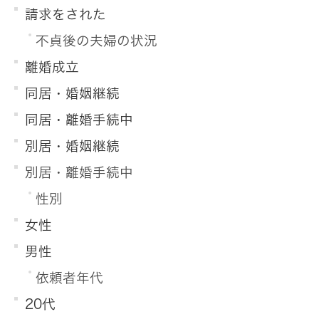
請求をされた
不貞後の夫婦の状況
離婚成立
同居・婚姻継続
同居・離婚手続中
別居・婚姻継続
別居・離婚手続中
性別
女性
男性
依頼者年代
20代