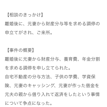
【相談のきっかけ】
離婚後に、元妻から財産分与等を求める調停の
申立てがされ、ご来所。
【事件の概要】
離婚後に元妻から財産分与、養育費、年金分割
を求める調停を申し立てられた。
自宅不動産の分与方法、子供の学費、学資保
険、元妻のキャッシング、元妻が作った借金を
元夫の親から借り入れて返済をしたという事情
について争点になった。