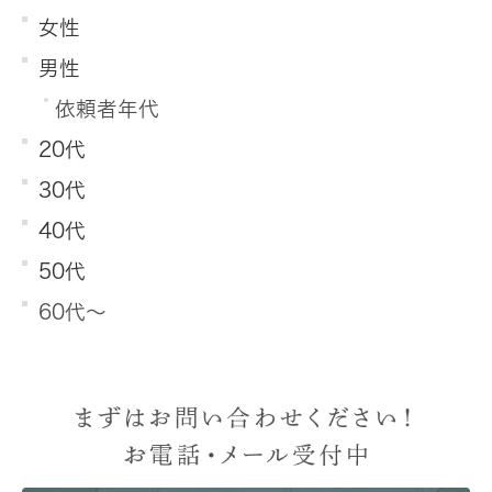
女性
男性
依頼者年代
20代
30代
40代
50代
60代～