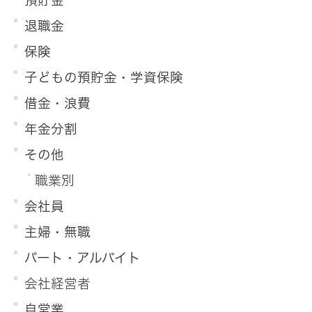
預貯金
退職金
保険
子どもの預貯金・学資保険
借金・浪費
年金分割
その他
職業別
会社員
主婦・無職
パート・アルバイト
会社経営者
自営業