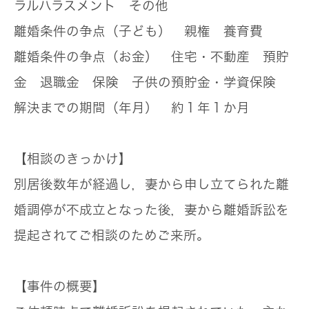
ラルハラスメント その他
離婚条件の争点（子ども）
親権 養育費
離婚条件の争点（お金）
住宅・不動産 預貯
金 退職金 保険 子供の預貯金・学資保険
解決までの期間（年月）
約１年１か月
【相談のきっかけ】
別居後数年が経過し，妻から申し立てられた離
婚調停が不成立となった後，妻から離婚訴訟を
提起されてご相談のためご来所。
【事件の概要】