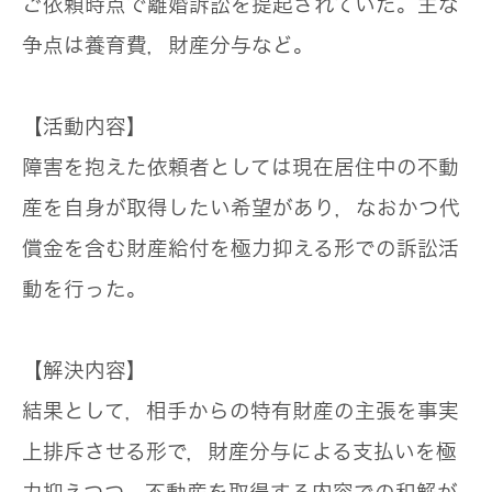
ご依頼時点で離婚訴訟を提起されていた。主な
争点は養育費，財産分与など。
【活動内容】
障害を抱えた依頼者としては現在居住中の不動
産を自身が取得したい希望があり，なおかつ代
償金を含む財産給付を極力抑える形での訴訟活
動を行った。
【解決内容】
結果として，相手からの特有財産の主張を事実
上排斥させる形で，財産分与による支払いを極