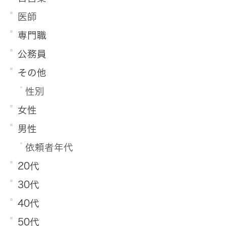
医師
専門職
公務員
その他
性別
女性
男性
依頼者年代
20代
30代
40代
50代