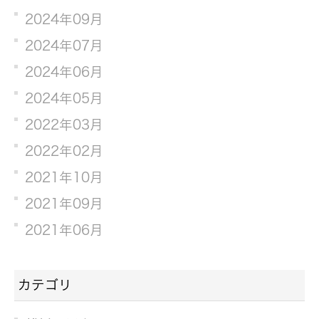
2024年09月
2024年07月
2024年06月
2024年05月
2022年03月
2022年02月
2021年10月
2021年09月
2021年06月
カテゴリ