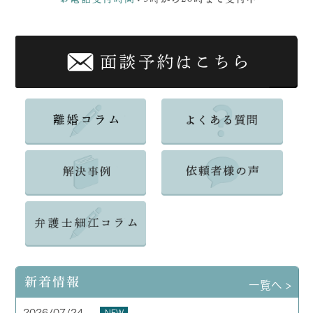
新着情報
一覧へ >
NEW