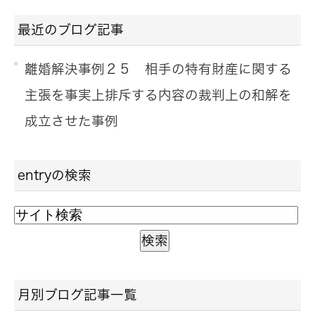
最近のブログ記事
離婚解決事例２５ 相手の特有財産に関する
主張を事実上排斥する内容の裁判上の和解を
成立させた事例
entryの検索
月別ブログ記事一覧