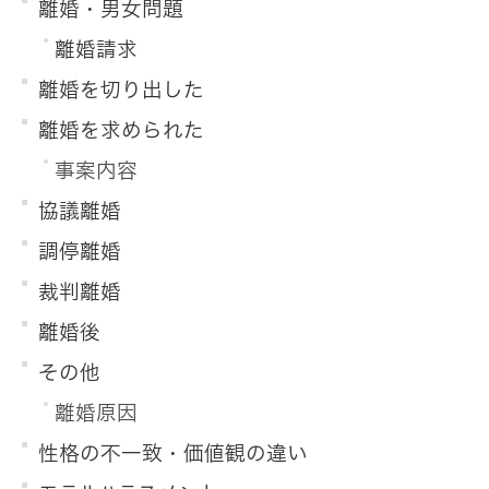
離婚・男女問題
離婚請求
離婚を切り出した
離婚を求められた
事案内容
協議離婚
調停離婚
裁判離婚
離婚後
その他
離婚原因
性格の不一致・価値観の違い