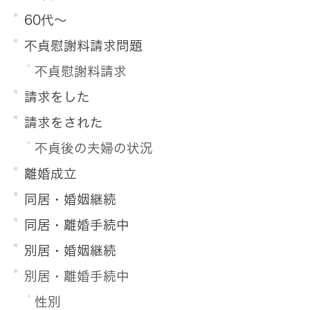
60代～
不貞慰謝料請求問題
不貞慰謝料請求
請求をした
請求をされた
不貞後の夫婦の状況
離婚成立
同居・婚姻継続
同居・離婚手続中
別居・婚姻継続
別居・離婚手続中
性別