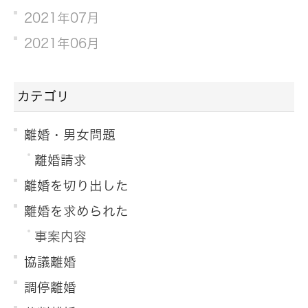
2021年07月
2021年06月
カテゴリ
離婚・男女問題
離婚請求
離婚を切り出した
離婚を求められた
事案内容
協議離婚
調停離婚