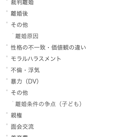
裁判離婚
離婚後
その他
離婚原因
性格の不一致・価値観の違い
モラルハラスメント
不倫・浮気
暴力（DV）
その他
離婚条件の争点（子ども）
親権
面会交流