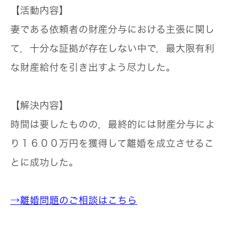
【活動内容】
妻である依頼者の財産分与における主張に関し
て，十分な証拠が存在しない中で，最大限有利
な財産給付を引き出すよう尽力した。
【解決内容】
時間は要したものの，最終的には財産分与によ
り１６００万円を獲得して離婚を成立させるこ
とに成功した。
→離婚問題のご相談はこちら