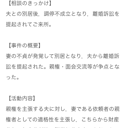
【相談のきっかけ】
夫との別居後，調停不成立となり，離婚訴訟を
提起されてご来所。
【事件の概要】
妻の不貞が発覚して別居となり，夫から離婚訴
訟を提起された。親権・面会交流等が争点とな
った。
【活動内容】
親権を主張する夫に対し，妻である依頼者の親
権者としての適格性を主張し，こちらから財産