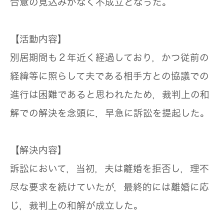
合意の見込みがなく不成立となった。
【活動内容】
別居期間も２年近く経過しており，かつ従前の
経緯等に照らして夫である相手方との協議での
進行は困難であると思われたため，裁判上の和
解での解決を念頭に，早急に訴訟を提起した。
【解決内容】
訴訟において，当初，夫は離婚を拒否し，理不
尽な要求を続けていたが，最終的には離婚に応
じ，裁判上の和解が成立した。