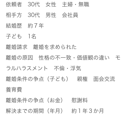
依頼者
30代 女性 主婦・無職
相手方
30代 男性 会社員
結婚歴
約７年
子ども
1名
離婚請求
離婚を求められた
離婚の原因
性格の不一致・価値観の違い モ
ラルハラスメント 不倫・浮気
離婚条件の争点（子ども）
親権 面会交流
養育費
離婚条件の争点（お金）
慰謝料
解決までの期間（年月）
約１年３か月