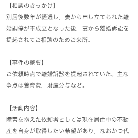
【相談のきっかけ】
別居後数年が経過し，妻から申し立てられた離
婚調停が不成立となった後，妻から離婚訴訟を
提起されてご相談のためご来所。
【事件の概要】
ご依頼時点で離婚訴訟を提起されていた。主な
争点は養育費，財産分与など。
【活動内容】
障害を抱えた依頼者としては現在居住中の不動
産を自身が取得したい希望があり，なおかつ代