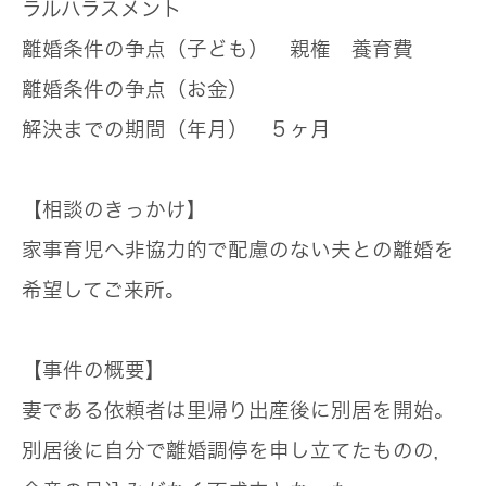
ラルハラスメント
離婚条件の争点（子ども）
親権 養育費
離婚条件の争点（お金）
解決までの期間（年月）
５ヶ月
【相談のきっかけ】
家事育児へ非協力的で配慮のない夫との離婚を
希望してご来所。
【事件の概要】
妻である依頼者は里帰り出産後に別居を開始。
別居後に自分で離婚調停を申し立てたものの，