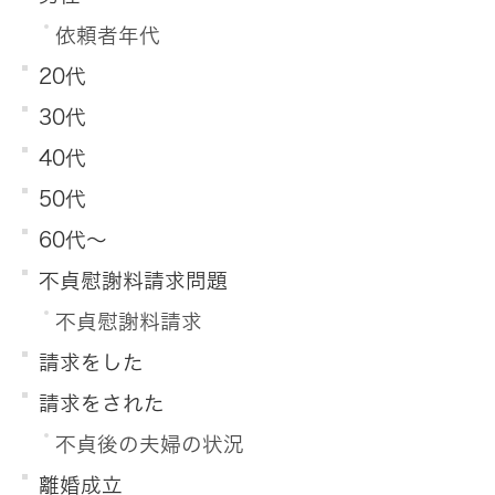
依頼者年代
20代
30代
40代
50代
60代～
不貞慰謝料請求問題
不貞慰謝料請求
請求をした
請求をされた
不貞後の夫婦の状況
離婚成立