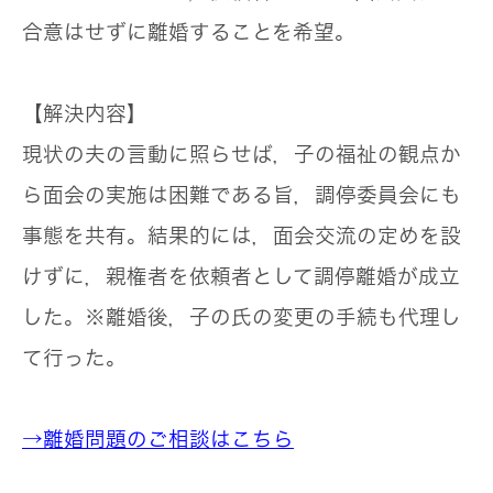
合意はせずに離婚することを希望。
【解決内容】
現状の夫の言動に照らせば，子の福祉の観点か
ら面会の実施は困難である旨，調停委員会にも
事態を共有。結果的には，面会交流の定めを設
けずに，親権者を依頼者として調停離婚が成立
した。※離婚後，子の氏の変更の手続も代理し
て行った。
→離婚問題のご相談はこちら