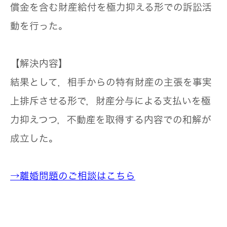
償金を含む財産給付を極力抑える形での訴訟活
動を行った。
【解決内容】
結果として，相手からの特有財産の主張を事実
上排斥させる形で，財産分与による支払いを極
力抑えつつ，不動産を取得する内容での和解が
成立した。
→離婚問題のご相談はこちら