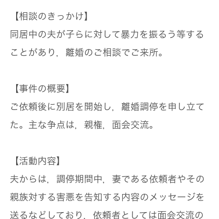
【相談のきっかけ】
同居中の夫が子らに対して暴力を振るう等する
ことがあり，離婚のご相談でご来所。
【事件の概要】
ご依頼後に別居を開始し，離婚調停を申し立て
た。主な争点は，親権，面会交流。
【活動内容】
夫からは，調停期間中，妻である依頼者やその
親族対する害悪を告知する内容のメッセージを
送るなどしており，依頼者としては面会交流の