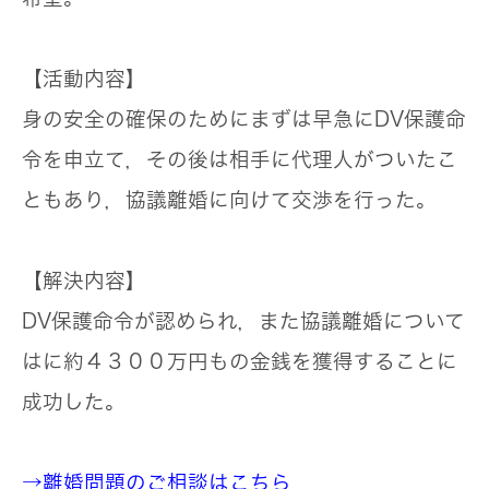
【活動内容】
身の安全の確保のためにまずは早急にDV保護命
令を申立て，その後は相手に代理人がついたこ
ともあり，協議離婚に向けて交渉を行った。
【解決内容】
DV保護命令が認められ，また協議離婚について
はに約４３００万円もの金銭を獲得することに
成功した。
→離婚問題のご相談はこちら