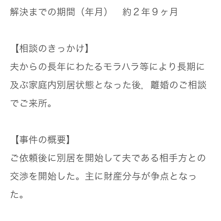
解決までの期間（年月）
約２年９ヶ月
【相談のきっかけ】
夫からの長年にわたるモラハラ等により長期に
及ぶ家庭内別居状態となった後，離婚のご相談
でご来所。
【事件の概要】
ご依頼後に別居を開始して夫である相手方との
交渉を開始した。主に財産分与が争点となっ
た。