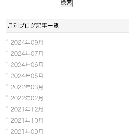
月別ブログ記事一覧
2024年09月
2024年07月
2024年06月
2024年05月
2022年03月
2022年02月
2021年12月
2021年10月
2021年09月