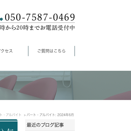
アクセス
ご質問はこちら
ト・アルバイト
パート・アルバイト: 2024年6月
最近のブログ記事