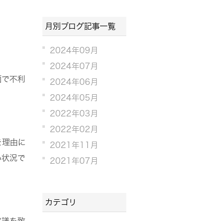
月別ブログ記事一覧
2024年09月
2024年07月
面で不利
2024年06月
2024年05月
2022年03月
2022年02月
を理由に
2021年11月
い状況で
2021年07月
カテゴリ
協議を致