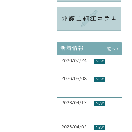
新着情報
一覧へ >
2026/07/24
NEW
夏季休業のお知らせ
2026/05/08
NEW
お客様の声 横浜市 40代
男性
2026/04/17
NEW
お客様の声 横浜市 50代
男性
2026/04/02
NEW