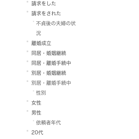
請求をした
請求をされた
不貞後の夫婦の状
況
離婚成立
同居・婚姻継続
同居・離婚手続中
別居・婚姻継続
別居・離婚手続中
性別
女性
男性
依頼者年代
20代