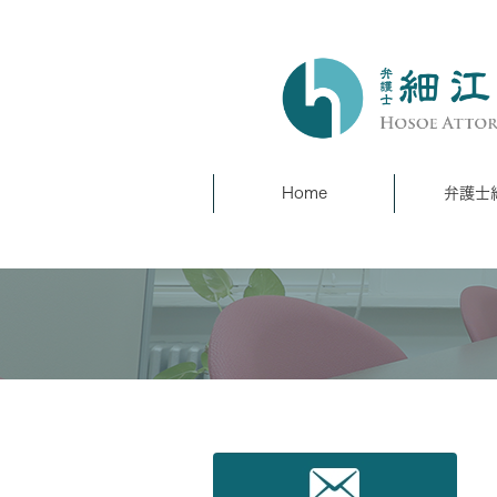
Home
弁護士